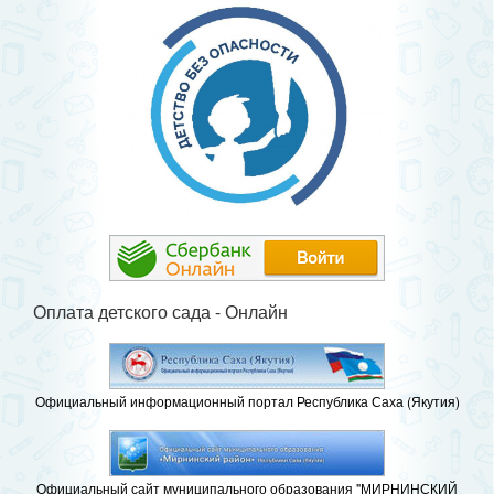
Оплата детского сада - Онлайн
Официальный информационный портал Республика Саха (Якутия)
Официальный сайт муниципального образования "МИРНИНСКИЙ