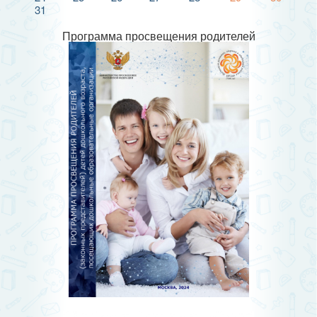
31
Программа просвещения родителей