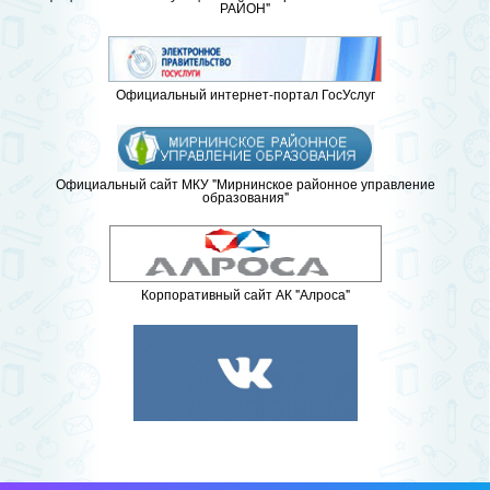
РАЙОН"
Официальный интернет-портал ГосУслуг
Официальный сайт МКУ "Мирнинское районное управление
образования"
Корпоративный сайт АК "Алроса"