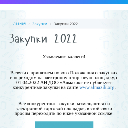
Главная
Закупки
Закупки-2022
Закупки 2022
Уважаемые коллеги!
В связи с принятием нового Положения о закупках
и переходом на электронную торговую площадку, с
01.04.2022 АН ДОО «Алмазик» не публикует
конкурентные закупки на сайте
www.almazik.org
.
Все конкурентные закупки размещаются на
электронной торговой площадке, в этой связи
просим переходить по ниже указанной ссылке