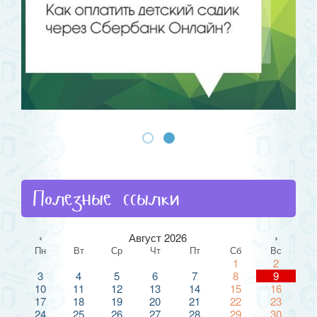
Полезные ссылки
‹
Август 2026
›
Пн
Вт
Ср
Чт
Пт
Сб
Вс
1
2
3
4
5
6
7
8
9
10
11
12
13
14
15
16
17
18
19
20
21
22
23
24
25
26
27
28
29
30