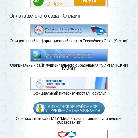
Оплата детского сада - Онлайн
Официальный информационный портал Республика Саха (Якутия)
Официальный сайт муниципального образования "МИРНИНСКИЙ
РАЙОН"
Официальный интернет-портал ГосУслуг
Официальный сайт МКУ "Мирнинское районное управление
образования"