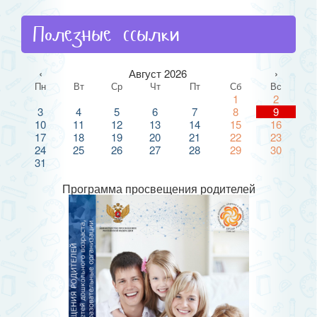
Полезные ссылки
‹
Август 2026
›
Пн
Вт
Ср
Чт
Пт
Сб
Вс
1
2
3
4
5
6
7
8
9
10
11
12
13
14
15
16
17
18
19
20
21
22
23
24
25
26
27
28
29
30
31
Программа просвещения родителей