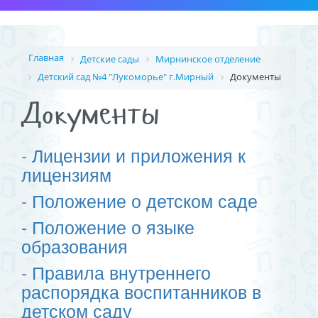
Главная
Детские сады
Мирнинское отделение
Детский сад №4 "Лукоморье" г.Мирный
Документы
Документы
-
Лицензии и приложения к
лицензиям
-
Положение о детском саде
- Положение о языке
образования
-
Правила внутреннего
распорядка воспитанников в
детском саду