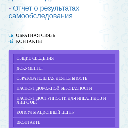
-
Отчет о результатах
самообследования
ОБРАТНАЯ СВЯЗЬ
КОНТАКТЫ
ОБЩИЕ СВЕДЕНИЯ
ДОКУМЕНТЫ
ОБРАЗОВАТЕЛЬНАЯ ДЕЯТЕЛЬНОСТЬ
ПАСПОРТ ДОРОЖНОЙ БЕЗОПАСНОСТИ
ПАСПОРТ ДОСТУПНОСТИ ДЛЯ ИНВАЛИДОВ И
ЛИЦ С ОВЗ
КОНСУЛЬТАЦИОННЫЙ ЦЕНТР
ВКОНТАКТЕ