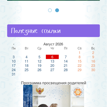
Полезные ссылки
‹
Август 2026
›
Пн
Вт
Ср
Чт
Пт
Сб
Вс
1
2
3
4
5
6
7
8
9
10
11
12
13
14
15
16
17
18
19
20
21
22
23
24
25
26
27
28
29
30
31
Программа просвещения родителей