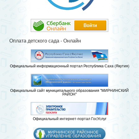
Оплата детского сада - Онлайн
Официальный информационный портал Республика Саха (Якутия)
Официальный сайт муниципального образования "МИРНИНСКИЙ
РАЙОН"
Официальный интернет-портал ГосУслуг