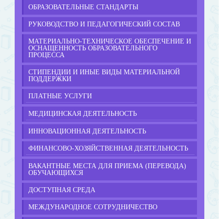
ОБРАЗОВАТЕЛЬНЫЕ СТАНДАРТЫ
РУКОВОДСТВО И ПЕДАГОГИЧЕСКИЙ СОСТАВ
МАТЕРИАЛЬНО-ТЕХНИЧЕСКОЕ ОБЕСПЕЧЕНИЕ И
ОСНАЩЕННОСТЬ ОБРАЗОВАТЕЛЬНОГО
ПРОЦЕССА
СТИПЕНДИИ И ИНЫЕ ВИДЫ МАТЕРИАЛЬНОЙ
ПОДДЕРЖКИ
ПЛАТНЫЕ УСЛУГИ
МЕДИЦИНСКАЯ ДЕЯТЕЛЬНОСТЬ
ИННОВАЦИОННАЯ ДЕЯТЕЛЬНОСТЬ
ФИНАНСОВО-ХОЗЯЙСТВЕННАЯ ДЕЯТЕЛЬНОСТЬ
ВАКАНТНЫЕ МЕСТА ДЛЯ ПРИЕМА (ПЕРЕВОДА)
ОБУЧАЮЩИХСЯ
ДОСТУПНАЯ СРЕДА
МЕЖДУНАРОДНОЕ СОТРУДНИЧЕСТВО