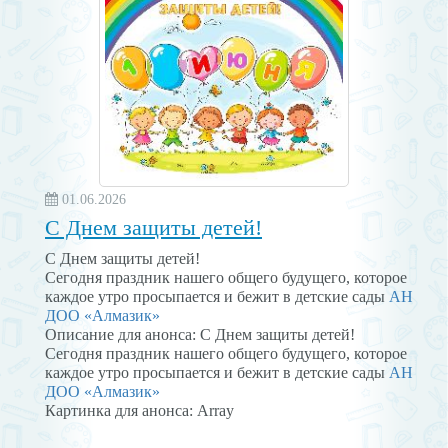
01.06.2026
С Днем защиты детей!
С Днем защиты детей!
Сегодня праздник нашего общего будущего, которое
каждое утро просыпается и бежит в детские сады
АН
ДОО «Алмазик»
Описание для анонса: С Днем защиты детей!
Сегодня праздник нашего общего будущего, которое
каждое утро просыпается и бежит в детские сады
АН
ДОО «Алмазик»
Картинка для анонса: Array