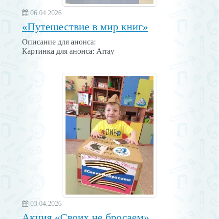
06.04.2026
«Путешествие в мир книг»
Описание для анонса:
Картинка для анонса: Array
03.04.2026
Акция «Своих не бросаем»