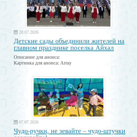
20.07.2026
Детские сады объединили жителей на
главном празднике поселка Айхал
Описание для анонса:
Картинка для анонса: Array
07.07.2026
Чудо-ручки, не зевайте – чудо-штучки