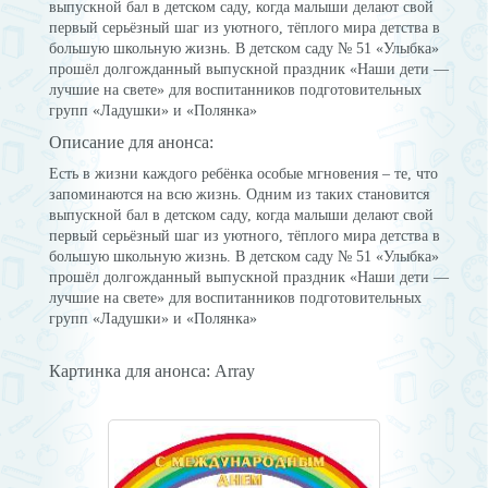
выпускной бал в детском саду, когда малыши делают свой
первый серьёзный шаг из уютного, тёплого мира детства в
большую школьную жизнь. В детском саду № 51 «Улыбка»
прошёл долгожданный выпускной праздник «Наши дети —
лучшие на свете» для воспитанников подготовительных
групп «Ладушки» и «Полянка»
Описание для анонса:
Есть в жизни каждого ребёнка особые мгновения – те, что
запоминаются на всю жизнь. Одним из таких становится
выпускной бал в детском саду, когда малыши делают свой
первый серьёзный шаг из уютного, тёплого мира детства в
большую школьную жизнь. В детском саду № 51 «Улыбка»
прошёл долгожданный выпускной праздник «Наши дети —
лучшие на свете» для воспитанников подготовительных
групп «Ладушки» и «Полянка»
Картинка для анонса: Array