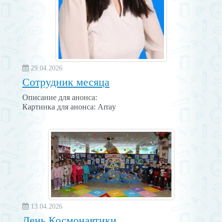
29.04.2026
Сотрудник месяца
Описание для анонса:
Картинка для анонса: Array
13.04.2026
День Космонавтики