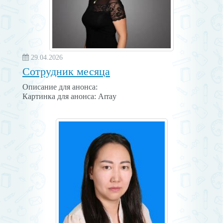
29.04.2026
Сотрудник месяца
Описание для анонса:
Картинка для анонса: Array