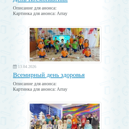
Описание для анонса:
Картинка для анонса: Array
13.04.2026
Всемирный день здоровья
Описание для анонса:
Картинка для анонса: Array