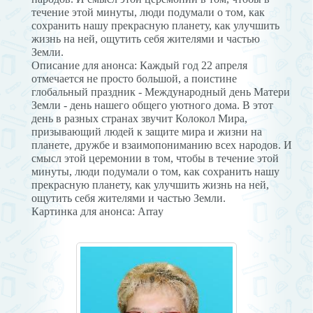
течение этой минуты, люди подумали о том, как
сохранить нашу прекрасную планету, как улучшить
жизнь на ней, ощутить себя жителями и частью
Земли.
Описание для анонса: Каждый год 22 апреля
отмечается не просто большой, а поистине
глобальный праздник - Международный день Матери
Земли - день нашего общего уютного дома. В этот
день в разных странах звучит Колокол Мира,
призывающий людей к защите мира и жизни на
планете, дружбе и взаимопониманию всех народов. И
смысл этой церемонии в том, чтобы в течение этой
минуты, люди подумали о том, как сохранить нашу
прекрасную планету, как улучшить жизнь на ней,
ощутить себя жителями и частью Земли.
Картинка для анонса: Array