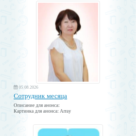
05.08.2026
Сотрудник месяца
Описание для анонса:
Картинка для анонса: Array