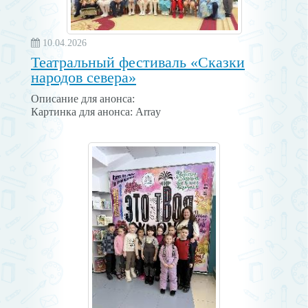
10.04.2026
Театральный фестиваль «Сказки
народов севера»
Описание для анонса:
Картинка для анонса: Array