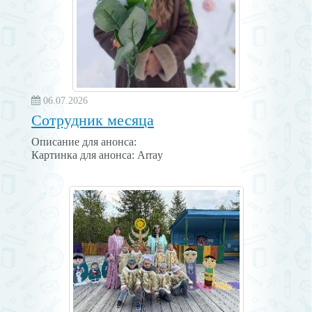
06.07.2026
Сотрудник месяца
Описание для анонса:
Картинка для анонса: Array