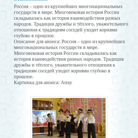
Россия – одно из крупнейших многонациональных
государств в мире. Многовековая история России
складывалась как история взаимодействия разных
народов. Традиция дружбы и тёплого, уважительного
отношения к традициям соседей уходит корнями
глубоко в прошлое.
Описание для анонса: Россия – одно из крупнейших
многонациональных государств в мире.
Многовековая история России складывалась как
история взаимодействия разных народов. Традиция
дружбы и тёплого, уважительного отношения к
традициям соседей уходит корнями глубоко в
прошлое.
Картинка для анонса: Array