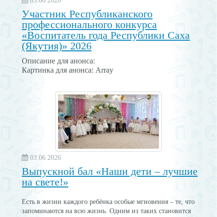
05.06.2026
Участник Республиканского
профессионального конкурса
«Воспитатель года Республики Саха
(Якутия)» 2026
Описание для анонса:
Картинка для анонса: Array
03.06.2026
Выпускной бал «Наши дети – лучшие
на свете!»
Есть в жизни каждого ребёнка особые мгновения – те, что
запоминаются на всю жизнь. Одним из таких становится