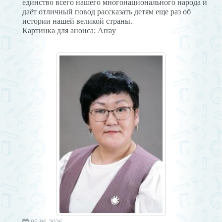
единство всего нашего многонационального народа и
даёт отличный повод рассказать детям еще раз об
истории нашей великой страны.
Картинка для анонса: Array