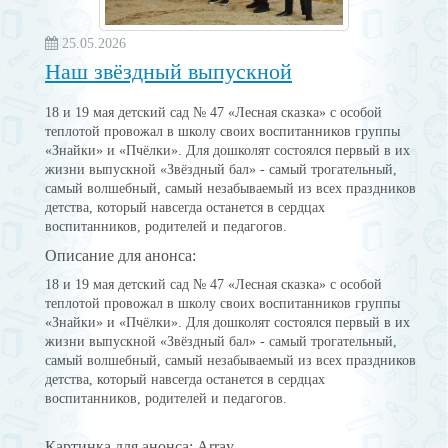
25.05.2026
Наш звёздный выпускной
18 и 19 мая детский сад № 47 «Лесная сказка» с особой
теплотой провожал в школу своих воспитанников группы
«Знайки» и «Пчёлки». Для дошколят состоялся первый в их
жизни выпускной «Звёздный бал» - самый трогательный,
самый волшебный, самый незабываемый из всех праздников
детства, который навсегда останется в сердцах
воспитанников, родителей и педагогов.
Описание для анонса:
18 и 19 мая детский сад № 47 «Лесная сказка» с особой
теплотой провожал в школу своих воспитанников группы
«Знайки» и «Пчёлки». Для дошколят состоялся первый в их
жизни выпускной «Звёздный бал» - самый трогательный,
самый волшебный, самый незабываемый из всех праздников
детства, который навсегда останется в сердцах
воспитанников, родителей и педагогов.
Картинка для анонса: Array