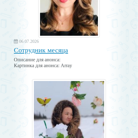
06.07.2026
Сотрудник месяца
Описание для анонса:
Картинка для анонса: Array