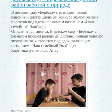
район заботой о природе
В детском саду «Берёзка» с размахом прошёл
районный дистанционный конкурс экологических
проектов под вдохновляющим названием «Наш
семейный ЭкоСлед».
Описание для анонса: В детском саду «Берёзка» с
размахом прошёл районный дистанционный конкурс
экологических проектов под вдохновляющим
названием «Наш семейный ЭкоСлед».
Картинка для анонса: Array
07.05.2026