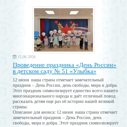
15.06.2026
Проведение праздника «День России»
в детском саду № 51 «Улыбка»
12 июня наша страна отмечает замечательный
праздник – День России, день свободы, мира и добра.
Этот праздник символизирует единство всего нашего
многонационального народа и даёт отличный повод
рассказать детям еще раз об истории нашей великой
страны.
Описание для анонса: 12 июня наша страна отмечает
замечательный праздник – День России, день
свободы, мира и добра. Этот праздник символизирует