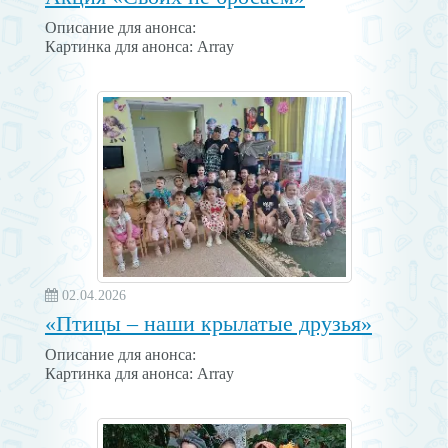
Описание для анонса:
Картинка для анонса: Array
02.04.2026
«Птицы – наши крылатые друзья»
Описание для анонса:
Картинка для анонса: Array