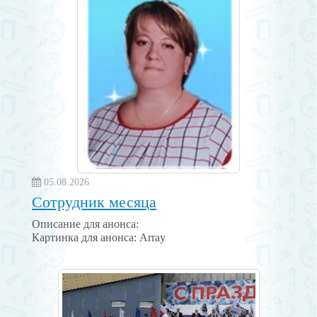
05.08.2026
Сотрудник месяца
Описание для анонса:
Картинка для анонса: Array