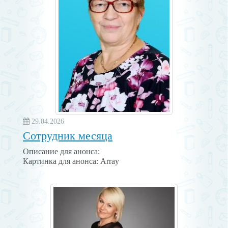
29.04.2026
Сотрудник месяца
Описание для анонса:
Картинка для анонса: Array