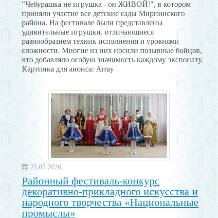
"Чебурашка не игрушка - он ЖИВОЙ!", в котором
приняли участие все детские сады Мирнинского
района. На фестивале были представлены
удивительные игрушки, отличающиеся
разнообразием техник исполнения и уровнями
сложности. Многие из них носили позывные бойцов,
что добавляло особую значимость каждому экспонату.
Картинка для анонса: Array
25.05.2026
Районный фестиваль-конкурс
декоративно-прикладного искусства и
народного творчества «Национальные
промыслы»