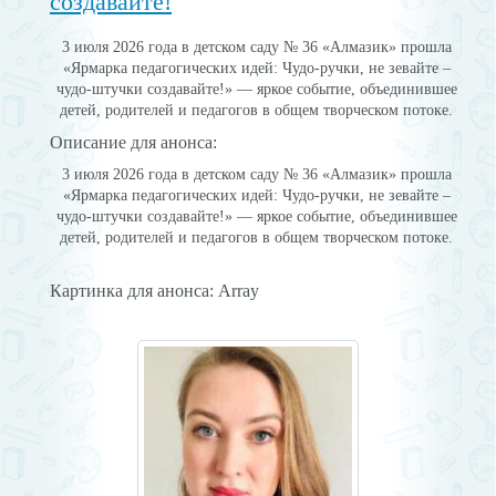
создавайте!
3 июля 2026 года в детском саду № 36 «Алмазик» прошла
«Ярмарка педагогических идей: Чудо-ручки, не зевайте –
чудо-штучки создавайте!» — яркое событие, объединившее
детей, родителей и педагогов в общем творческом потоке.
Описание для анонса:
3 июля 2026 года в детском саду № 36 «Алмазик» прошла
«Ярмарка педагогических идей: Чудо-ручки, не зевайте –
чудо-штучки создавайте!» — яркое событие, объединившее
детей, родителей и педагогов в общем творческом потоке.
Картинка для анонса: Array