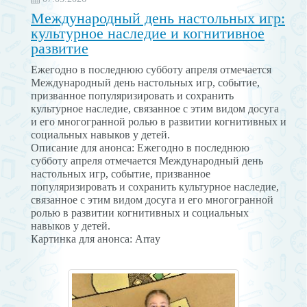
Международный день настольных игр:
культурное наследие и когнитивное
развитие
Ежегодно в последнюю субботу апреля отмечается
Международный день настольных игр, событие,
призванное популяризировать и сохранить
культурное наследие, связанное с этим видом досуга
и его многогранной ролью в развитии когнитивных и
социальных навыков у детей.
Описание для анонса: Ежегодно в последнюю
субботу апреля отмечается Международный день
настольных игр, событие, призванное
популяризировать и сохранить культурное наследие,
связанное с этим видом досуга и его многогранной
ролью в развитии когнитивных и социальных
навыков у детей.
Картинка для анонса: Array