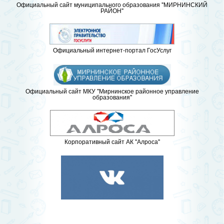
Официальный сайт муниципального образования "МИРНИНСКИЙ
РАЙОН"
Официальный интернет-портал ГосУслуг
Официальный сайт МКУ "Мирнинское районное управление
образования"
Корпоративный сайт АК "Алроса"