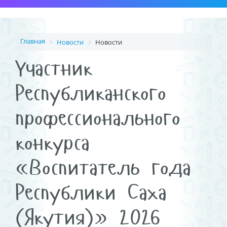
Главная
Новости
Новости
Участник
Республиканского
профессионального
конкурса
«Воспитатель года
Республики Саха
(Якутия)» 2026