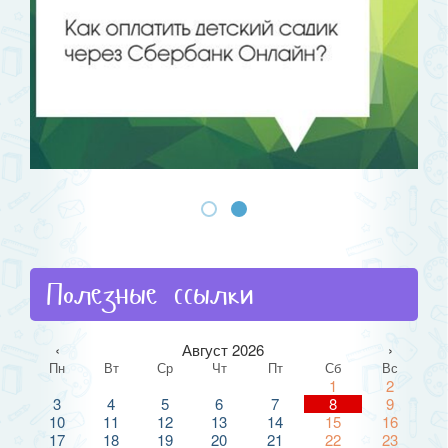
Полезные ссылки
‹
Август 2026
›
Пн
Вт
Ср
Чт
Пт
Сб
Вс
1
2
3
4
5
6
7
8
9
10
11
12
13
14
15
16
17
18
19
20
21
22
23