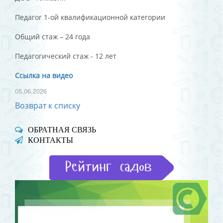
Педагог 1-ой квалификационной категории
Общий стаж – 24 года
Педагогический стаж - 12 лет
Ссылка на видео
05.06.2026
Возврат к списку
ОБРАТНАЯ СВЯЗЬ
КОНТАКТЫ
Рейтинг садов