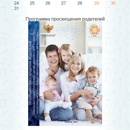
24
25
26
27
28
29
30
31
Программа просвещения родителей