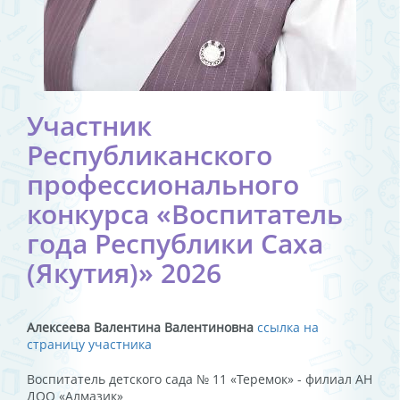
Участник
Республиканского
профессионального
конкурса «Воспитатель
года Республики Саха
(Якутия)» 2026
Алексеева Валентина Валентиновна
ссылка на
страницу участника
Воспитатель детского сада № 11 «Теремок» - филиал АН
ДОО «Алмазик»