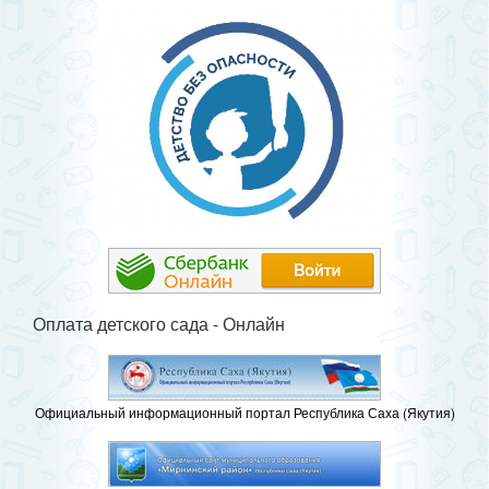
Оплата детского сада - Онлайн
Официальный информационный портал Республика Саха (Якутия)