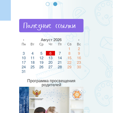
Полезные ссылки
‹
Август 2026
›
Пн
Вт
Ср
Чт
Пт
Сб
Вс
1
2
3
4
5
6
7
8
9
10
11
12
13
14
15
16
17
18
19
20
21
22
23
24
25
26
27
28
29
30
31
Программа просвещения
родителей