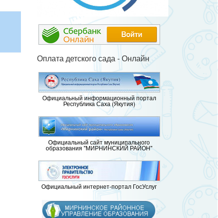
Оплата детского сада - Онлайн
Официальный информационный портал
Республика Саха (Якутия)
Официальный сайт муниципального
образования "МИРНИНСКИЙ РАЙОН"
Официальный интернет-портал ГосУслуг