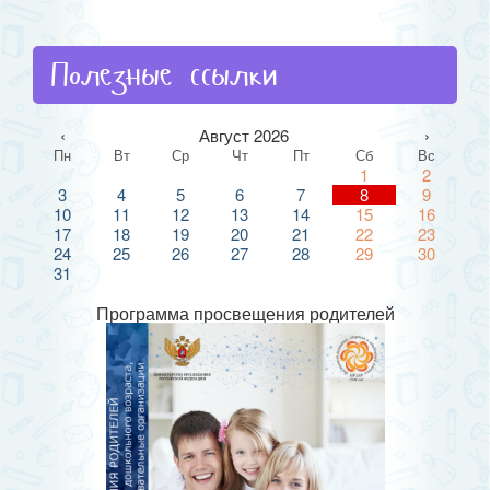
Полезные ссылки
‹
Август 2026
›
Пн
Вт
Ср
Чт
Пт
Сб
Вс
1
2
3
4
5
6
7
8
9
10
11
12
13
14
15
16
17
18
19
20
21
22
23
24
25
26
27
28
29
30
31
Программа просвещения родителей