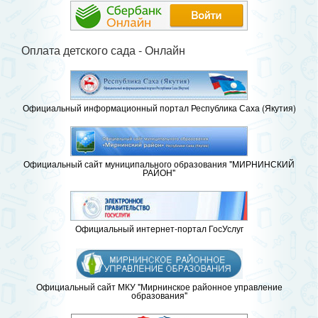
Оплата детского сада - Онлайн
Официальный информационный портал Республика Саха (Якутия)
Официальный сайт муниципального образования "МИРНИНСКИЙ
РАЙОН"
Официальный интернет-портал ГосУслуг
Официальный сайт МКУ "Мирнинское районное управление
образования"