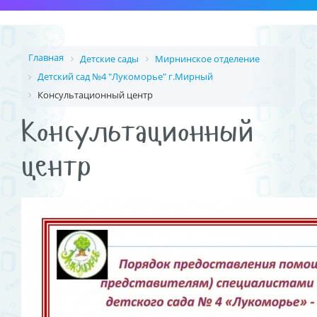
Главная
Детские сады
Мирнинское отделение
Детский сад №4 "Лукоморье" г.Мирный
Консультационный центр
Консультационный
центр