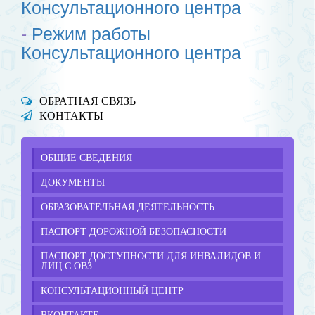
Консультационного центра
-
Режим работы
Консультационного центра
ОБРАТНАЯ СВЯЗЬ
КОНТАКТЫ
ОБЩИЕ СВЕДЕНИЯ
ДОКУМЕНТЫ
ОБРАЗОВАТЕЛЬНАЯ ДЕЯТЕЛЬНОСТЬ
ПАСПОРТ ДОРОЖНОЙ БЕЗОПАСНОСТИ
ПАСПОРТ ДОСТУПНОСТИ ДЛЯ ИНВАЛИДОВ И
ЛИЦ С ОВЗ
КОНСУЛЬТАЦИОННЫЙ ЦЕНТР