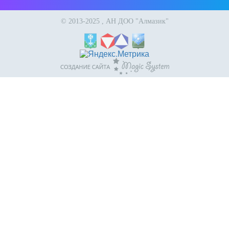
© 2013-2025 , АН ДОО "Алмазик"