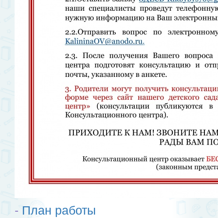
-
План работы