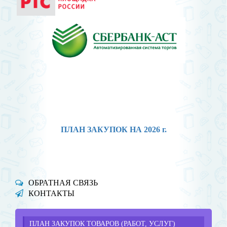
ПЛАН ЗАКУПОК НА 2026 г.
ОБРАТНАЯ СВЯЗЬ
КОНТАКТЫ
ПЛАН ЗАКУПОК ТОВАРОВ (РАБОТ, УСЛУГ)