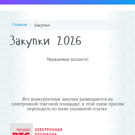
Главная
Закупки
Закупки 2026
Уважаемые коллеги!
Все конкурентные закупки размещаются на
электронной торговой площадке, в этой связи просим
переходить по ниже указанной ссылке