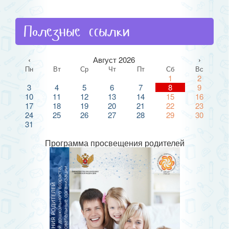
Полезные ссылки
‹
Август 2026
›
Пн
Вт
Ср
Чт
Пт
Сб
Вс
1
2
3
4
5
6
7
8
9
10
11
12
13
14
15
16
17
18
19
20
21
22
23
24
25
26
27
28
29
30
31
Программа просвещения родителей