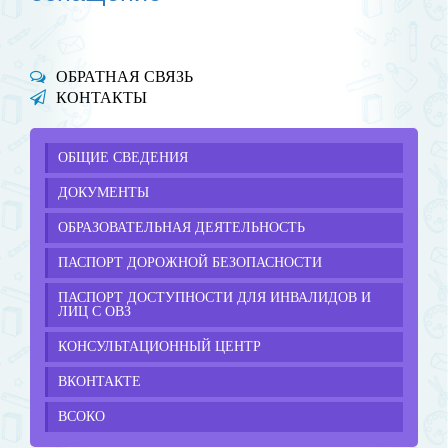
ОБРАТНАЯ СВЯЗЬ
КОНТАКТЫ
ОБЩИЕ СВЕДЕНИЯ
ДОКУМЕНТЫ
ОБРАЗОВАТЕЛЬНАЯ ДЕЯТЕЛЬНОСТЬ
ПАСПОРТ ДОРОЖНОЙ БЕЗОПАСНОСТИ
ПАСПОРТ ДОСТУПНОСТИ ДЛЯ ИНВАЛИДОВ И
ЛИЦ С ОВЗ
КОНСУЛЬТАЦИОННЫЙ ЦЕНТР
ВКОНТАКТЕ
ВСОКО