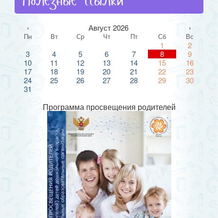
Полезные ссылки
‹
Август 2026
›
Пн
Вт
Ср
Чт
Пт
Сб
Вс
1
2
3
4
5
6
7
8
9
10
11
12
13
14
15
16
17
18
19
20
21
22
23
24
25
26
27
28
29
30
31
Программа просвещения родителей