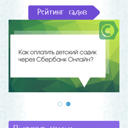
Рейтинг садов