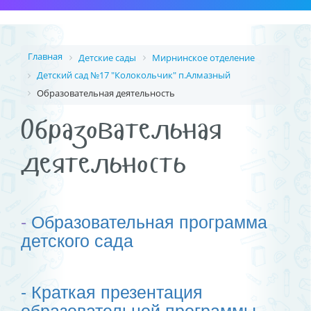
Главная
Детские сады
Мирнинское отделение
Детский сад №17 "Колокольчик" п.Алмазный
Образовательная деятельность
Образовательная
деятельность
-
Образовательная программа
детского сада
- Краткая презентация
образовательной программы