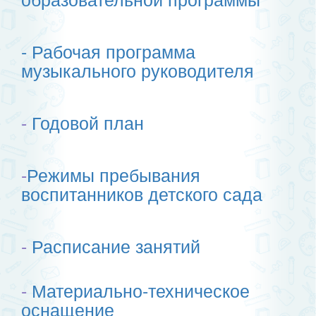
-
Рабочая программа
музыкального руководителя
-
Годовой план
-
Режимы пребывания
воспитанников детского сада
-
Расписание занятий
-
Материально-техническое
оснащение