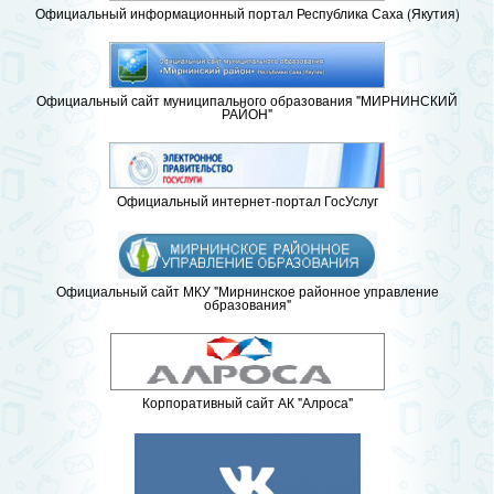
Официальный информационный портал Республика Саха (Якутия)
Официальный сайт муниципального образования "МИРНИНСКИЙ
РАЙОН"
Официальный интернет-портал ГосУслуг
Официальный сайт МКУ "Мирнинское районное управление
образования"
Корпоративный сайт АК "Алроса"