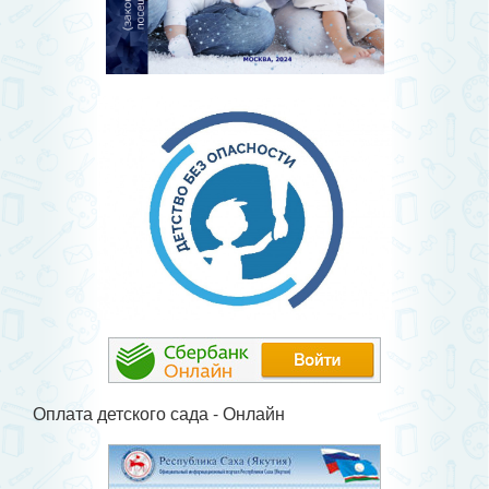
Оплата детского сада - Онлайн