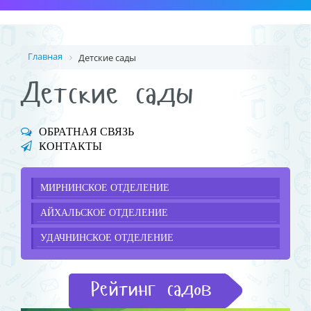
Главная
Детские сады
Детские сады
ОБРАТНАЯ СВЯЗЬ
КОНТАКТЫ
МИРНИНСКОЕ ОТДЕЛЕНИЕ
АЙХАЛЬСКОЕ ОТДЕЛЕНИЕ
УДАЧНИНСКОЕ ОТДЕЛЕНИЕ
Рейтинг садов