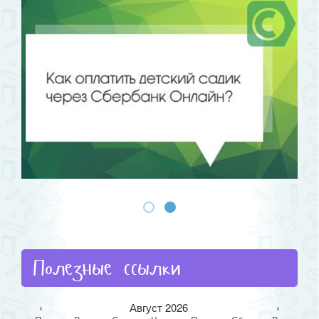
Полезные ссылки
‹
Август 2026
›