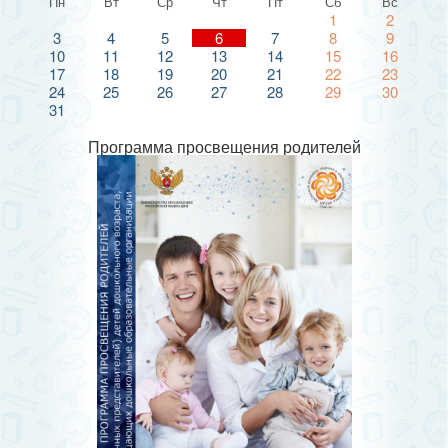
Пн
Вт
Ср
Чт
Пт
Сб
Вс
1
2
3
4
5
6
7
8
9
10
11
12
13
14
15
16
17
18
19
20
21
22
23
24
25
26
27
28
29
30
31
Программа просвещения родителей