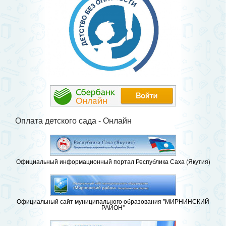
Оплата детского сада - Онлайн
Официальный информационный портал Республика Саха (Якутия)
Официальный сайт муниципального образования "МИРНИНСКИЙ
РАЙОН"