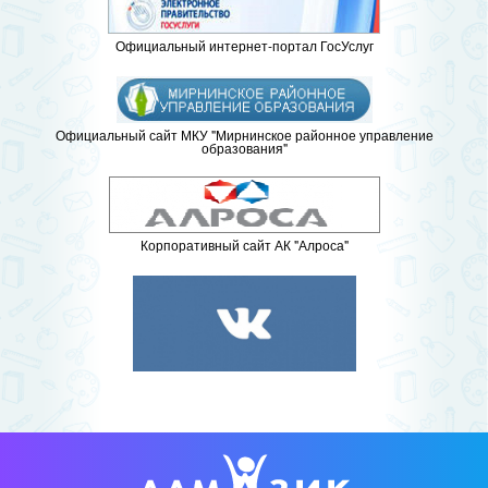
Официальный интернет-портал ГосУслуг
Официальный сайт МКУ "Мирнинское районное управление
образования"
Корпоративный сайт АК "Алроса"