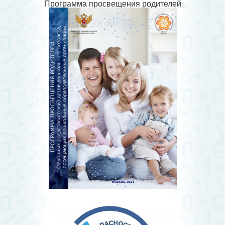
Программа просвещения родителей