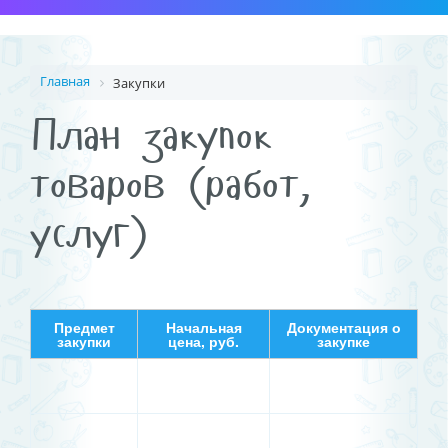
Главная
Закупки
План закупок
товаров (работ,
услуг)
Предмет
Начальная
Документация о
закупки
цена, руб.
закупке