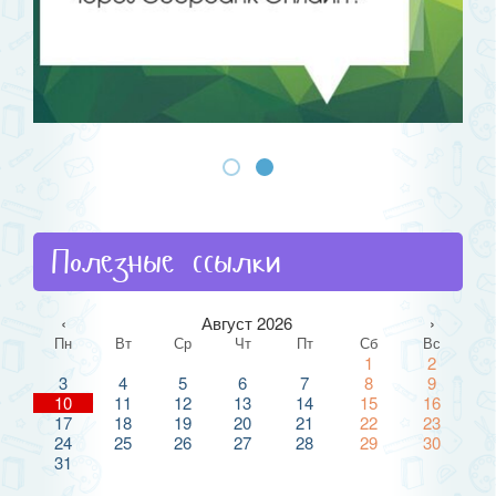
Полезные ссылки
‹
Август 2026
›
Пн
Вт
Ср
Чт
Пт
Сб
Вс
1
2
3
4
5
6
7
8
9
10
11
12
13
14
15
16
17
18
19
20
21
22
23
24
25
26
27
28
29
30
31