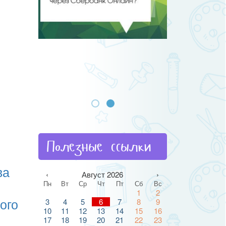
Полезные ссылки
ва
‹
Август 2026
›
Пн
Вт
Ср
Чт
Пт
Сб
Вс
1
2
ого
3
4
5
6
7
8
9
10
11
12
13
14
15
16
17
18
19
20
21
22
23