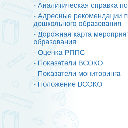
- Аналитическая справка по
- Адресные рекомендации п
дошкольного образования
- Дорожная карта мероприя
образования
- Оценка РППС
- Показатели ВСОКО
- Показатели мониторинга
- Положение ВСОКО