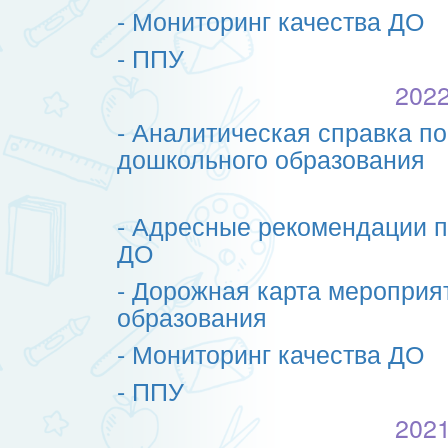
- Мониторинг качества ДО
- ППУ
2022
- Аналитическая справка по
дошкольного образования
- Адресные рекомендации п
ДО
- Дорожная карта мероприя
образования
- Мониторинг качества ДО
- ППУ
2021