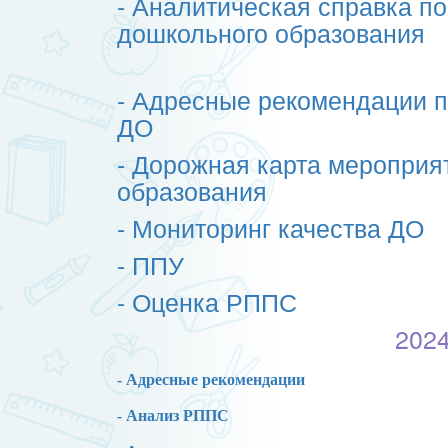
- Аналитическая справка по
дошкольного образования
- Адресные рекомендации п
ДО
- Дорожная карта мероприя
образования
- Мониторинг качества ДО
- ППУ
- Оценка РППС
2024
- Адресные рекомендации
- Анализ РППС