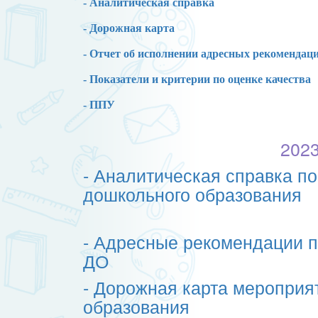
- Аналитическая справка
- Дорожная карта
- Отчет об исполнении адресных рекомендац
- Показатели и критерии по оценке качества
- ППУ
2023
- Аналитическая справка по
дошкольного образования
- Адресные рекомендации п
ДО
- Дорожная карта мероприя
образования