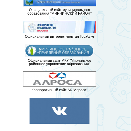
Официальный сайт муниципального
образования "МИРНИНСКИЙ РАЙОН"
Официальный интернет-портал ГосУслуг
Официальный сайт МКУ "Мирнинское
районное управление образования"
Корпоративный сайт АК "Алроса"