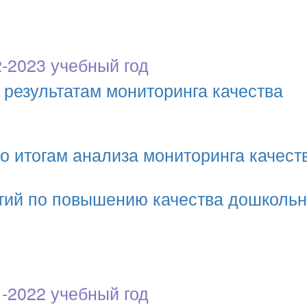
-2023 учебный год
 результатам мониторинга качества
о итогам анализа мониторинга качест
тий по повышению качества дошкольн
-2022 учебный год