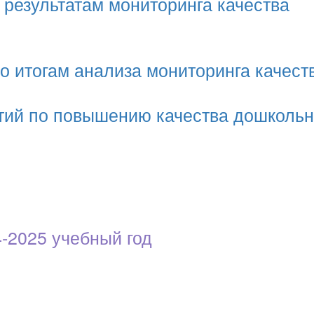
 результатам мониторинга качества
о итогам анализа мониторинга качест
тий по повышению качества дошкольн
-2025 учебный год