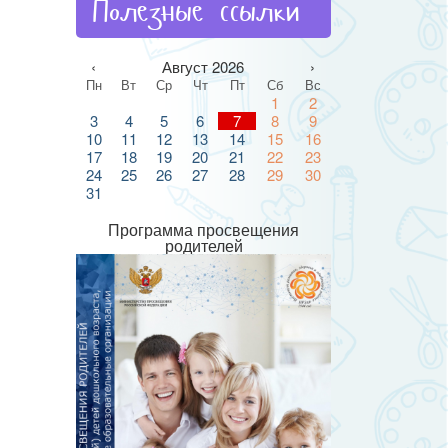
Полезные ссылки
‹
Август 2026
›
Пн
Вт
Ср
Чт
Пт
Сб
Вс
1
2
3
4
5
6
7
8
9
10
11
12
13
14
15
16
17
18
19
20
21
22
23
24
25
26
27
28
29
30
31
Программа просвещения
родителей