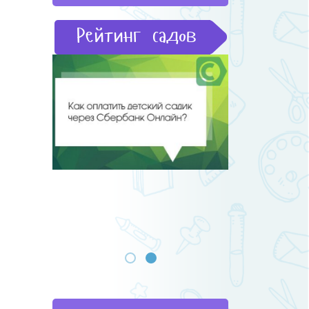
Рейтинг садов