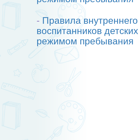
-
Правила внутреннего
воспитанников детских
режимом пребывания