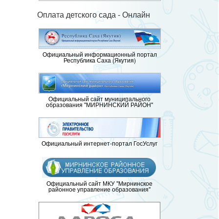
Оплата детского сада - Онлайн
Официальный информационный портал
Республика Саха (Якутия)
Официальный сайт муниципального
образования "МИРНИНСКИЙ РАЙОН"
Официальный интернет-портал ГосУслуг
Официальный сайт МКУ "Мирнинское
районное управление образования"