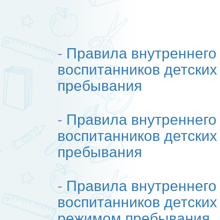
-
Правила внутреннего
воспитанников детски
пребывания
-
Правила внутреннего
воспитанников детских
пребывания
-
Правила внутреннего
воспитанников детских
режимом пребывания