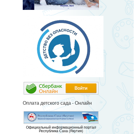
Оплата детского сада - Онлайн
Официальный информационный портал
Республика Саха (Якутия)