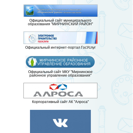
Официальный сайт муниципального
образования "МИРНИНСКИЙ РАЙОН"
Официальный интернет-портал ГосУслуг
Официальный сайт МКУ "Мирнинское
районное управление образования"
Корпоративный сайт АК "Алроса"