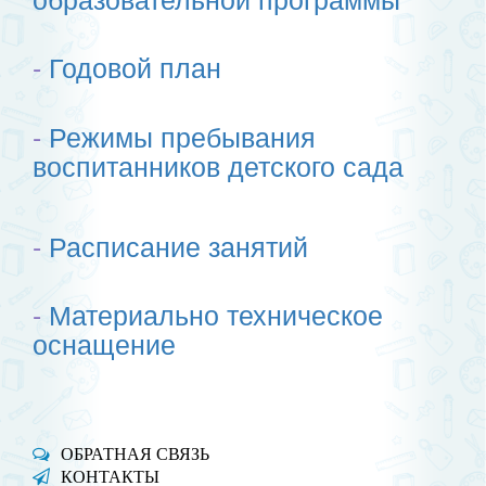
-
Годовой план
-
Режимы пребывания
воспитанников детского сада
-
Расписание занятий
-
Материально техническое
оснащение
ОБРАТНАЯ СВЯЗЬ
КОНТАКТЫ