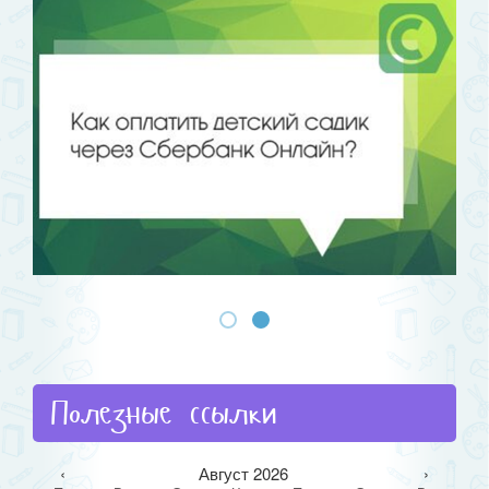
Полезные ссылки
‹
Август 2026
›