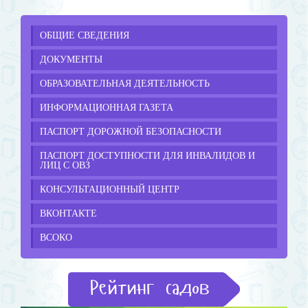
ОБЩИЕ СВЕДЕНИЯ
ДОКУМЕНТЫ
ОБРАЗОВАТЕЛЬНАЯ ДЕЯТЕЛЬНОСТЬ
ИНФОРМАЦИОННАЯ ГАЗЕТА
ПАСПОРТ ДОРОЖНОЙ БЕЗОПАСНОСТИ
ПАСПОРТ ДОСТУПНОСТИ ДЛЯ ИНВАЛИДОВ И
ЛИЦ С ОВЗ
КОНСУЛЬТАЦИОННЫЙ ЦЕНТР
ВКОНТАКТЕ
ВСОКО
Рейтинг садов