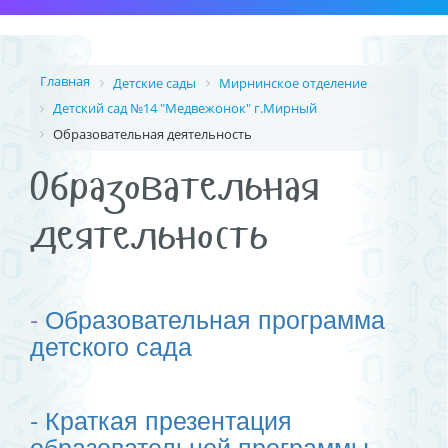
Главная
Детские сады
Мирнинское отделение
Детский сад №14 "Медвежонок" г.Мирный
Образовательная деятельность
Образовательная
деятельность
-
Образовательная программа
детского сада
- Краткая презентация
образовательной программы