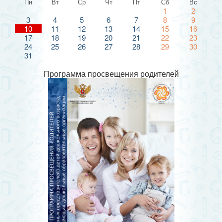
Пн
Вт
Ср
Чт
Пт
Сб
Вс
1
2
3
4
5
6
7
8
9
10
11
12
13
14
15
16
17
18
19
20
21
22
23
24
25
26
27
28
29
30
31
Программа просвещения родителей