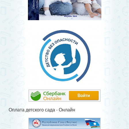
Оплата детского сада - Онлайн