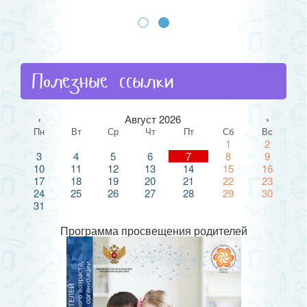
Полезные ссылки
‹
Август 2026
›
Пн
Вт
Ср
Чт
Пт
Сб
Вс
1
2
3
4
5
6
7
8
9
10
11
12
13
14
15
16
17
18
19
20
21
22
23
24
25
26
27
28
29
30
31
Программа просвещения родителей