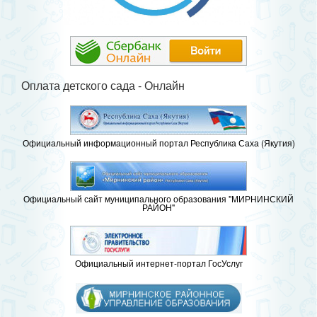
Оплата детского сада - Онлайн
Официальный информационный портал Республика Саха (Якутия)
Официальный сайт муниципального образования "МИРНИНСКИЙ
РАЙОН"
Официальный интернет-портал ГосУслуг