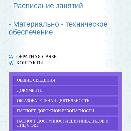
-
Расписание занятий
-
Материально - техническое
обеспечение
ОБРАТНАЯ СВЯЗЬ
КОНТАКТЫ
ОБЩИЕ СВЕДЕНИЯ
ДОКУМЕНТЫ
ОБРАЗОВАТЕЛЬНАЯ ДЕЯТЕЛЬНОСТЬ
ПАСПОРТ ДОРОЖНОЙ БЕЗОПАСНОСТИ
ПАСПОРТ ДОСТУПНОСТИ ДЛЯ ИНВАЛИДОВ И
ЛИЦ С ОВЗ