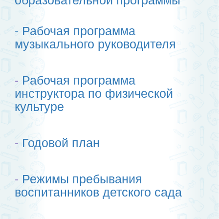
-
Рабочая программа
музыкального руководителя
-
Рабочая программа
инструктора по физической
культуре
-
Годовой план
-
Режимы пребывания
воспитанников детского сада