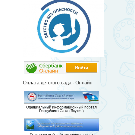
Оплата детского сада - Онлайн
Официальный информационный портал
Республика Саха (Якутия)
Официальный сайт муниципального