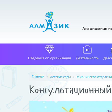
Автономная н
Сведения об организации
Деятельность
Детс
Главная
Детские сады
Мирнинское отделени
Консультационный