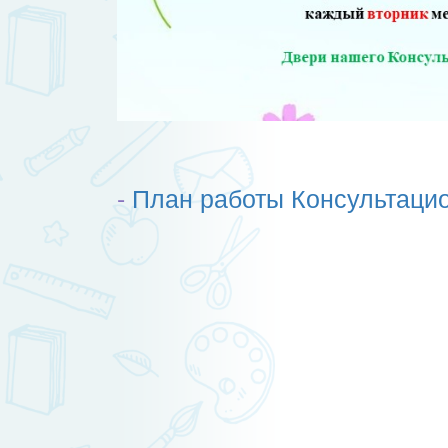
-
План работы Консультацио