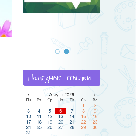
Полезные ссылки
‹
Август 2026
›
Пн
Вт
Ср
Чт
Пт
Сб
Вс
1
2
3
4
5
6
7
8
9
10
11
12
13
14
15
16
17
18
19
20
21
22
23
24
25
26
27
28
29
30
31