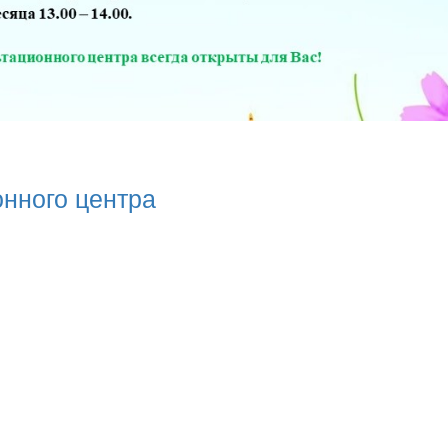
нного центра