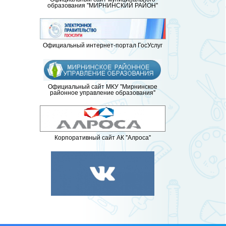
образования "МИРНИНСКИЙ РАЙОН"
Официальный интернет-портал ГосУслуг
Официальный сайт МКУ "Мирнинское
районное управление образования"
Корпоративный сайт АК "Алроса"