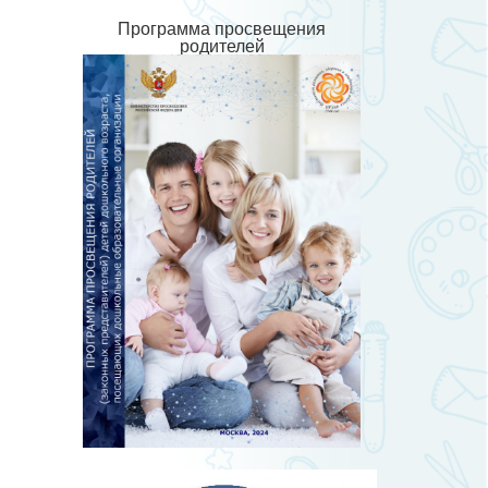
Программа просвещения
родителей