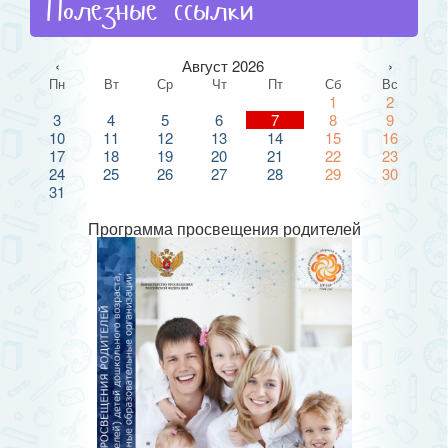
Полезные ссылки
‹
Август 2026
›
Пн
Вт
Ср
Чт
Пт
Сб
Вс
1
2
3
4
5
6
7
8
9
10
11
12
13
14
15
16
17
18
19
20
21
22
23
24
25
26
27
28
29
30
31
Программа просвещения родителей