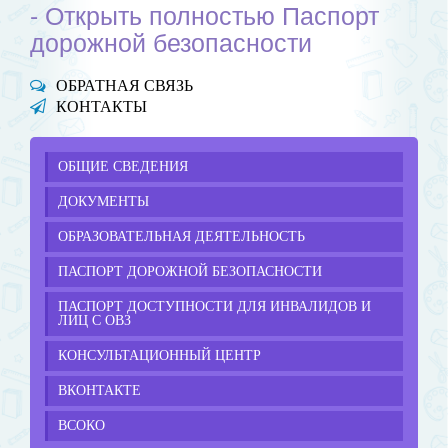
- Открыть полностью Паспорт
дорожной безопасности
ОБРАТНАЯ СВЯЗЬ
КОНТАКТЫ
ОБЩИЕ СВЕДЕНИЯ
ДОКУМЕНТЫ
ОБРАЗОВАТЕЛЬНАЯ ДЕЯТЕЛЬНОСТЬ
ПАСПОРТ ДОРОЖНОЙ БЕЗОПАСНОСТИ
ПАСПОРТ ДОСТУПНОСТИ ДЛЯ ИНВАЛИДОВ И
ЛИЦ С ОВЗ
КОНСУЛЬТАЦИОННЫЙ ЦЕНТР
ВКОНТАКТЕ
ВСОКО