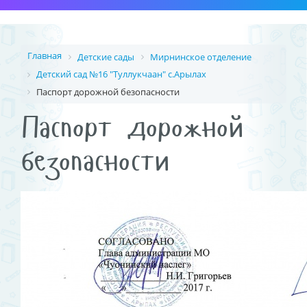
Главная
Детские сады
Мирнинское отделение
Детский сад №16 "Туллукчаан" с.Арылах
Паспорт дорожной безопасности
Паспорт дорожной
безопасности