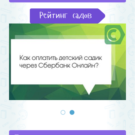
Рейтинг садов