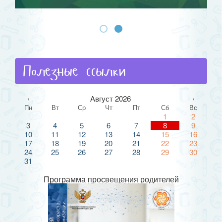
Полезные ссылки
‹
Август 2026
›
Пн
Вт
Ср
Чт
Пт
Сб
Вс
1
2
3
4
5
6
7
8
9
10
11
12
13
14
15
16
17
18
19
20
21
22
23
24
25
26
27
28
29
30
31
Программа просвещения родителей