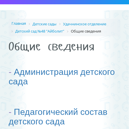
Главная
Детские сады
Удачнинское отделение
Детский сад №48 "Айболит"
Общие сведения
Общие сведения
-
Администрация детского
сада
-
Педагогический состав
детского сада