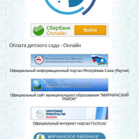
Оплата детского сада - Онлайн
Официальный информационный портал Республика Саха (Якутия)
Официальный сайт муниципального образования "МИРНИНСКИЙ
РАЙОН"
Официальный интернет-портал ГосУслуг