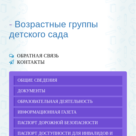
-
Возрастные группы
детского сада
ОБРАТНАЯ СВЯЗЬ
КОНТАКТЫ
ОБЩИЕ СВЕДЕНИЯ
ДОКУМЕНТЫ
ОБРАЗОВАТЕЛЬНАЯ ДЕЯТЕЛЬНОСТЬ
ИНФОРМАЦИОННАЯ ГАЗЕТА
ПАСПОРТ ДОРОЖНОЙ БЕЗОПАСНОСТИ
ПАСПОРТ ДОСТУПНОСТИ ДЛЯ ИНВАЛИДОВ И