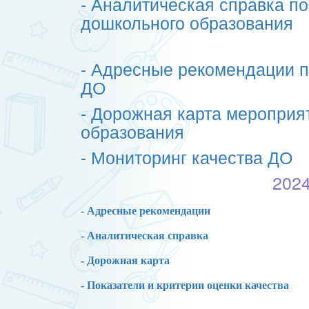
- Аналитическая справка по
дошкольного образования
- Адресные рекомендации п
ДО
- Дорожная карта мероприя
образования
- Мониторинг качества ДО
2024
- Адресные рекомендации
- Аналитическая справка
- Дорожная карта
- Показатели и критерии оценки качества