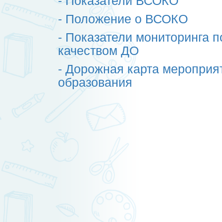
- Положение о ВСОКО
- Показатели мониторинга 
качеством ДО
- Дорожная карта мероприя
образования