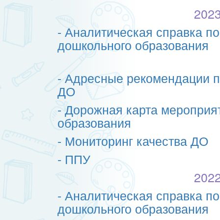
2023
- Аналитическая справка по
дошкольного образования
- Адресные рекомендации п
ДО
- Дорожная карта мероприя
образования
- Мониторинг качества ДО
- ППУ
2022
- Аналитическая справка по
дошкольного образования