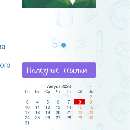
ва
ого
Полезные ссылки
‹
Август 2026
›
Пн
Вт
Ср
Чт
Пт
Сб
Вс
1
2
3
4
5
6
7
8
9
10
11
12
13
14
15
16
17
18
19
20
21
22
23
24
25
26
27
28
29
30
31