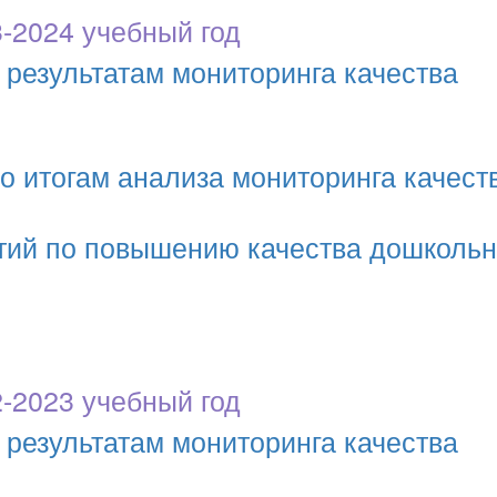
-2024 учебный год
 результатам мониторинга качества
о итогам анализа мониторинга качест
тий по повышению качества дошкольн
-2023 учебный год
 результатам мониторинга качества