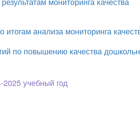
 результатам мониторинга качества
о итогам анализа мониторинга качест
тий по повышению качества дошкольн
-2025 учебный год