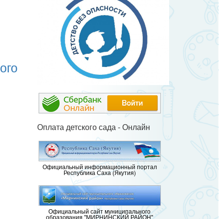
ого
Оплата детского сада - Онлайн
Официальный информационный портал
Республика Саха (Якутия)
Официальный сайт муниципального
образования "МИРНИНСКИЙ РАЙОН"