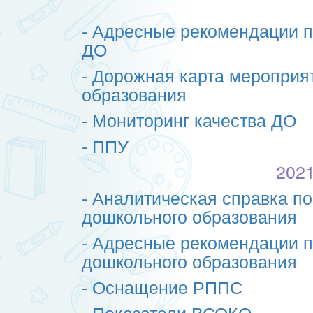
- Адресные рекомендации п
ДО
- Дорожная карта мероприя
образования
- Мониторинг качества ДО
- ППУ
2021
- Аналитическая справка по
дошкольного образования
- Адресные рекомендации п
дошкольного образования
- Оснащение РППС
- Показатели ВСОКО