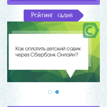
Рейтинг садов