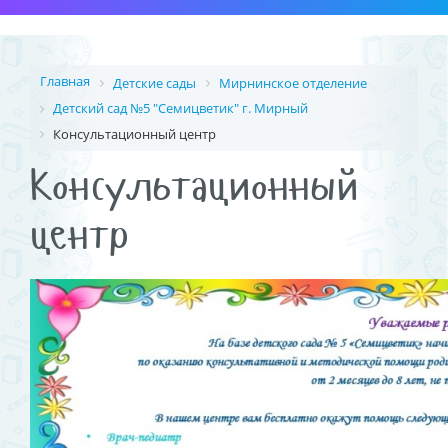
Главная
Детские сады
Мирнинское отделение
Детский сад №5 "Семицветик" г. Мирный
Консультационный центр
Консультационный
центр