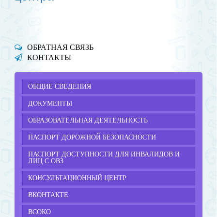
ОБРАТНАЯ СВЯЗЬ
КОНТАКТЫ
ОБЩИЕ СВЕДЕНИЯ
ДОКУМЕНТЫ
ОБРАЗОВАТЕЛЬНАЯ ДЕЯТЕЛЬНОСТЬ
ПАСПОРТ ДОРОЖНОЙ БЕЗОПАСНОСТИ
ПАСПОРТ ДОСТУПНОСТИ ДЛЯ ИНВАЛИДОВ И
ЛИЦ С ОВЗ
КОНСУЛЬТАЦИОННЫЙ ЦЕНТР
ВКОНТАКТЕ
ВСОКО