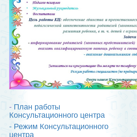
-
План работы
Консультационного центра
- Режим Консультационного
центра