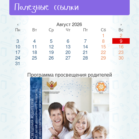
Полезные ссылки
‹
Август 2026
›
Пн
Вт
Ср
Чт
Пт
Сб
Вс
1
2
3
4
5
6
7
8
9
10
11
12
13
14
15
16
17
18
19
20
21
22
23
24
25
26
27
28
29
30
31
Программа просвещения родителей