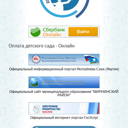
Оплата детского сада - Онлайн
Официальный информационный портал Республика Саха (Якутия)
Официальный сайт муниципального образования "МИРНИНСКИЙ
РАЙОН"
Официальный интернет-портал ГосУслуг