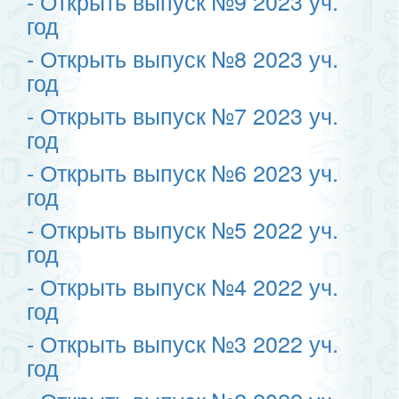
- Открыть выпуск №9 2023 уч.
год
- Открыть выпуск №8 2023 уч.
год
- Открыть выпуск №7 2023 уч.
год
- Открыть выпуск №6 2023 уч.
год
- Открыть выпуск №5 2022 уч.
год
- Открыть выпуск №4 2022 уч.
год
- Открыть выпуск №3 2022 уч.
год