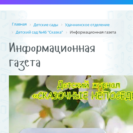
Главная
Детские сады
Удачнинское отделение
Детский сад №46 "Сказка"
Информационная газета
Информационная
газета