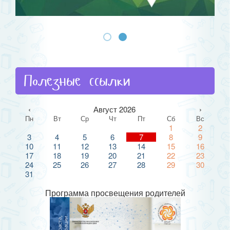
Полезные ссылки
‹
Август 2026
›
Пн
Вт
Ср
Чт
Пт
Сб
Вс
1
2
3
4
5
6
7
8
9
10
11
12
13
14
15
16
17
18
19
20
21
22
23
24
25
26
27
28
29
30
31
Программа просвещения родителей