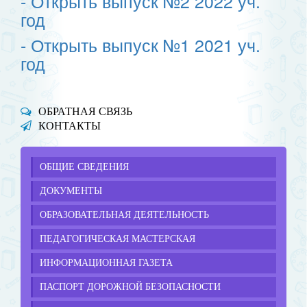
- Открыть выпуск №2 2022 уч.
год
- Открыть выпуск №1 2021 уч.
год
ОБРАТНАЯ СВЯЗЬ
КОНТАКТЫ
ОБЩИЕ СВЕДЕНИЯ
ДОКУМЕНТЫ
ОБРАЗОВАТЕЛЬНАЯ ДЕЯТЕЛЬНОСТЬ
ПЕДАГОГИЧЕСКАЯ МАСТЕРСКАЯ
ИНФОРМАЦИОННАЯ ГАЗЕТА
ПАСПОРТ ДОРОЖНОЙ БЕЗОПАСНОСТИ