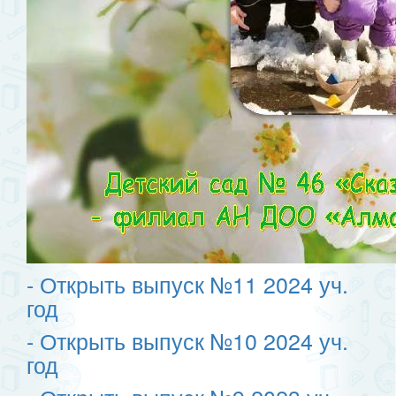
- Открыть выпуск №11
2024 уч.
год
- Открыть выпуск №10 2024 уч.
год