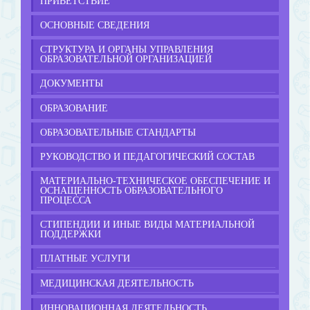
ПРИВЕТСТВИЕ
ОСНОВНЫЕ СВЕДЕНИЯ
СТРУКТУРА И ОРГАНЫ УПРАВЛЕНИЯ
ОБРАЗОВАТЕЛЬНОЙ ОРГАНИЗАЦИЕЙ
ДОКУМЕНТЫ
ОБРАЗОВАНИЕ
ОБРАЗОВАТЕЛЬНЫЕ СТАНДАРТЫ
РУКОВОДСТВО И ПЕДАГОГИЧЕСКИЙ СОСТАВ
МАТЕРИАЛЬНО-ТЕХНИЧЕСКОЕ ОБЕСПЕЧЕНИЕ И
ОСНАЩЕННОСТЬ ОБРАЗОВАТЕЛЬНОГО
ПРОЦЕССА
СТИПЕНДИИ И ИНЫЕ ВИДЫ МАТЕРИАЛЬНОЙ
ПОДДЕРЖКИ
ПЛАТНЫЕ УСЛУГИ
МЕДИЦИНСКАЯ ДЕЯТЕЛЬНОСТЬ
ИННОВАЦИОННАЯ ДЕЯТЕЛЬНОСТЬ