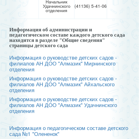
Начальник
Удачнинского
(41136) 5-41-06
отделения
Информация об администрации и
педагогическом составе каждого детского сада
находится в разделе "Общие сведения"
страницы детского сада
Информация о руководстве детских садов -
филиалов АН ДОО "Алмазик" Мирнинского
отделения
Информация о руководстве детских садов -
филиалов АН ДОО "Алмазик" Айхальского
отделения
Информация о руководстве детских садов -
филиалов АН ДОО "Алмазик" Удачнинского
отделения
Информация о педагогическом составе детского
сада №1 "Олененок"