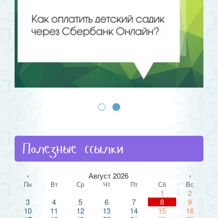
Полезные ссылки
‹
Август 2026
›
Пн
Вт
Ср
Чт
Пт
Сб
Вс
1
2
3
4
5
6
7
8
9
10
11
12
13
14
15
16