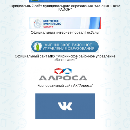
Официальный сайт муниципального образования "МИРНИНСКИЙ
РАЙОН"
Официальный интернет-портал ГосУслуг
Официальный сайт МКУ "Мирнинское районное управление
образования"
Корпоративный сайт АК "Алроса"