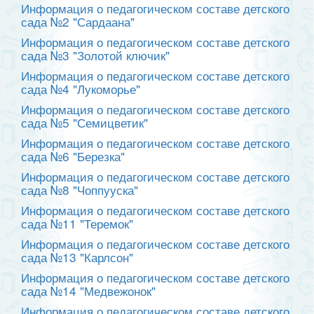
Информация о педагогическом составе детского
сада №2 "Сардаана"
Информация о педагогическом составе детского
сада №3 "Золотой ключик"
Информация о педагогическом составе детского
сада №4 "Лукоморье"
Информация о педагогическом составе детского
сада №5 "Семицветик"
Информация о педагогическом составе детского
сада №6 "Березка"
Информация о педагогическом составе детского
сада №8 "Чоппууска"
Информация о педагогическом составе детского
сада №11 "Теремок"
Информация о педагогическом составе детского
сада №13 "Карлсон"
Информация о педагогическом составе детского
сада №14 "Медвежонок"
Информация о педагогическом составе детского