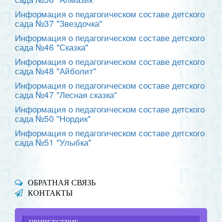
Информация о педагогическом составе детского
сада №37 "Звездочка"
Информация о педагогическом составе детского
сада №46 "Сказка"
Информация о педагогическом составе детского
сада №48 "Айболит"
Информация о педагогическом составе детского
сада №47 "Лесная сказка"
Информация о педагогическом составе детского
сада №50 "Нордик"
Информация о педагогическом составе детского
сада №51 "Улыбка"
ОБРАТНАЯ СВЯЗЬ
КОНТАКТЫ