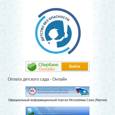
Оплата детского сада - Онлайн
Официальный информационный портал Республика Саха (Якутия)