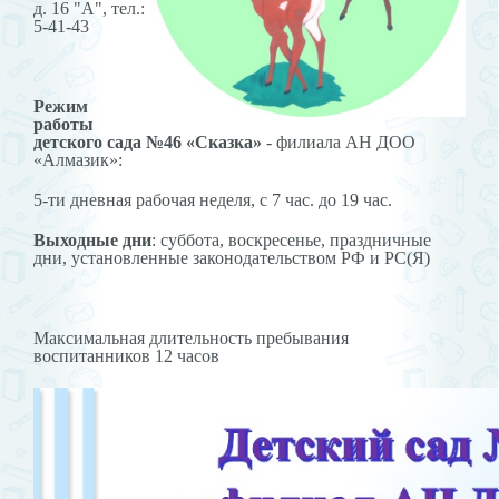
д. 16 "А", тел.:
5-41-43
Режим
работы
детского сада №46 «Сказка»
- филиала АН ДОО
«Алмазик»:
5-ти дневная рабочая неделя, с 7 час. до 19 час.
Выходные дни
: суббота, воскресенье, праздничные
дни, установленные законодательством РФ и РС(Я)
Максимальная длительность пребывания
воспитанников 12 часов