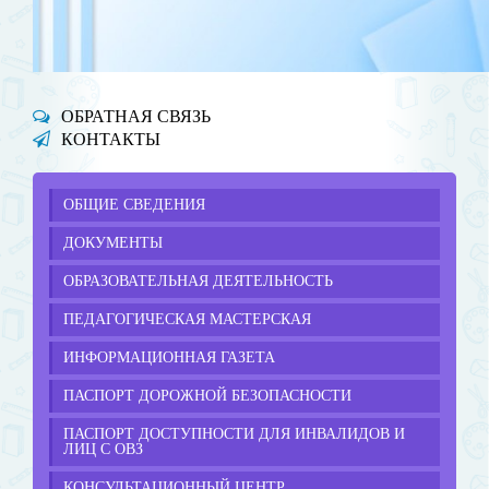
ОБРАТНАЯ СВЯЗЬ
КОНТАКТЫ
ОБЩИЕ СВЕДЕНИЯ
ДОКУМЕНТЫ
ОБРАЗОВАТЕЛЬНАЯ ДЕЯТЕЛЬНОСТЬ
ПЕДАГОГИЧЕСКАЯ МАСТЕРСКАЯ
ИНФОРМАЦИОННАЯ ГАЗЕТА
ПАСПОРТ ДОРОЖНОЙ БЕЗОПАСНОСТИ
ПАСПОРТ ДОСТУПНОСТИ ДЛЯ ИНВАЛИДОВ И
ЛИЦ С ОВЗ
КОНСУЛЬТАЦИОННЫЙ ЦЕНТР