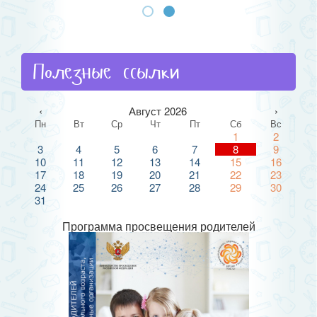
Полезные ссылки
‹
Август 2026
›
Пн
Вт
Ср
Чт
Пт
Сб
Вс
1
2
3
4
5
6
7
8
9
10
11
12
13
14
15
16
17
18
19
20
21
22
23
24
25
26
27
28
29
30
31
Программа просвещения родителей