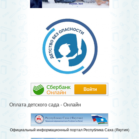
Оплата детского сада - Онлайн
Официальный информационный портал Республика Саха (Якутия)