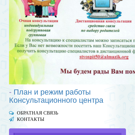
-
План и режим работы
Консультационного центра
ОБРАТНАЯ СВЯЗЬ
КОНТАКТЫ