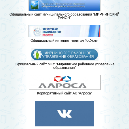
Официальный сайт муниципального образования "МИРНИНСКИЙ
РАЙОН"
Официальный интернет-портал ГосУслуг
Официальный сайт МКУ "Мирнинское районное управление
образования"
Корпоративный сайт АК "Алроса"