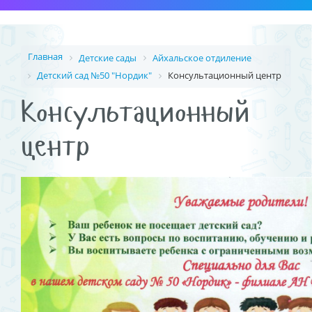
Главная
Детские сады
Айхальское отдиление
Детский сад №50 "Нордик"
Консультационный центр
Консультационный
центр