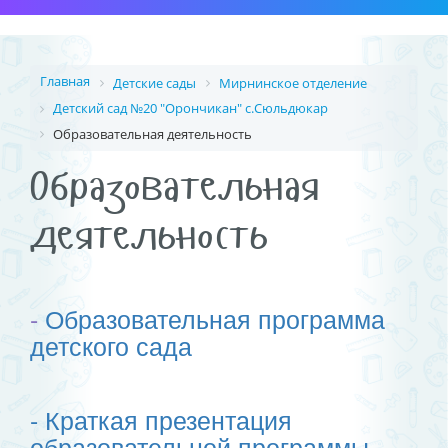
Главная
Детские сады
Мирнинское отделение
Детский сад №20 "Орончикан" с.Сюльдюкар
Образовательная деятельность
Образовательная
деятельность
-
Образовательная программа
детского сада
- Краткая презентация
образовательной программы