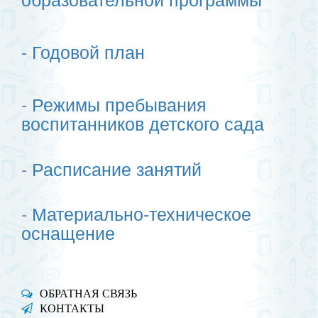
-
Годовой план
-
Режимы пребывания
воспитанников детского сада
-
Расписание занятий
-
Материально-техническое
оснащение
ОБРАТНАЯ СВЯЗЬ
КОНТАКТЫ