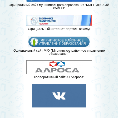
Официальный сайт муниципального образования "МИРНИНСКИЙ
РАЙОН"
Официальный интернет-портал ГосУслуг
Официальный сайт МКУ "Мирнинское районное управление
образования"
Корпоративный сайт АК "Алроса"