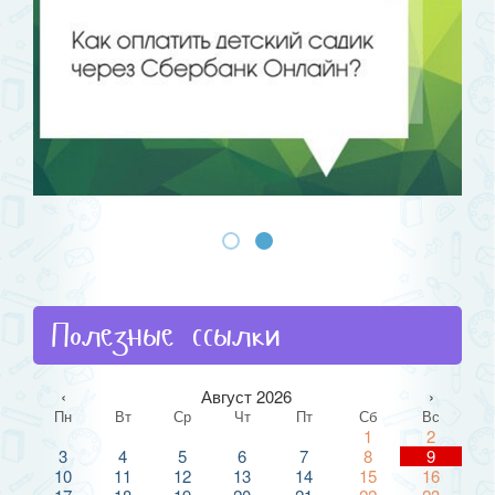
Полезные ссылки
‹
Август 2026
›
Пн
Вт
Ср
Чт
Пт
Сб
Вс
1
2
3
4
5
6
7
8
9
10
11
12
13
14
15
16