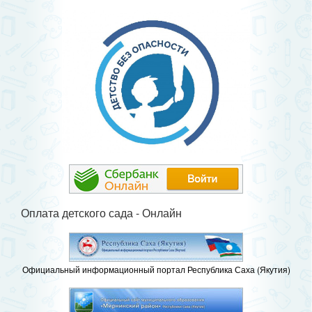
Оплата детского сада - Онлайн
Официальный информационный портал Республика Саха (Якутия)