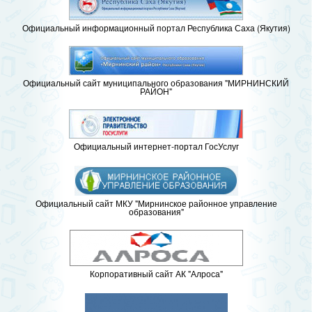
Официальный информационный портал Республика Саха (Якутия)
Официальный сайт муниципального образования "МИРНИНСКИЙ
РАЙОН"
Официальный интернет-портал ГосУслуг
Официальный сайт МКУ "Мирнинское районное управление
образования"
Корпоративный сайт АК "Алроса"