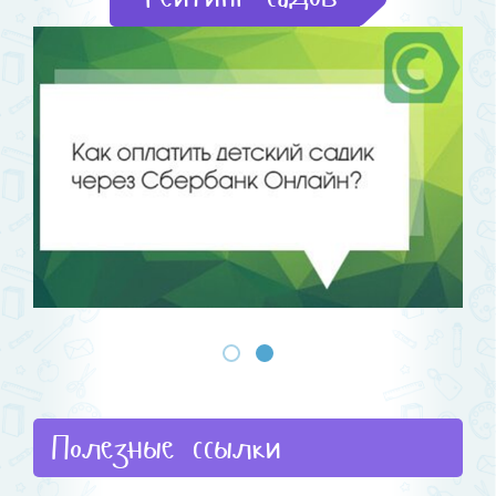
Полезные ссылки