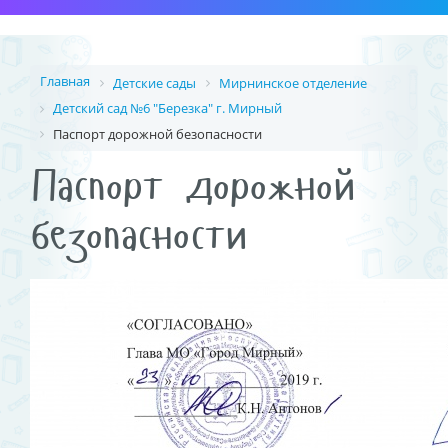
Главная
Детские сады
Мирнинское отделение
Детский сад №6 "Березка" г. Мирный
Паспорт дорожной безопасности
Паспорт дорожной
безопасности