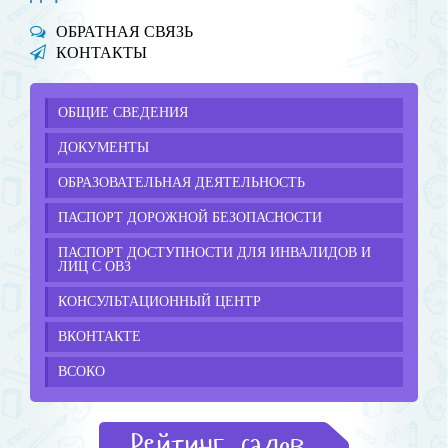
ОБРАТНАЯ СВЯЗЬ
КОНТАКТЫ
ОБЩИЕ СВЕДЕНИЯ
ДОКУМЕНТЫ
ОБРАЗОВАТЕЛЬНАЯ ДЕЯТЕЛЬНОСТЬ
ПАСПОРТ ДОРОЖНОЙ БЕЗОПАСНОСТИ
ПАСПОРТ ДОСТУПНОСТИ ДЛЯ ИНВАЛИДОВ И
ЛИЦ С ОВЗ
КОНСУЛЬТАЦИОННЫЙ ЦЕНТР
ВКОНТАКТЕ
ВСОКО
Рейтинг садов