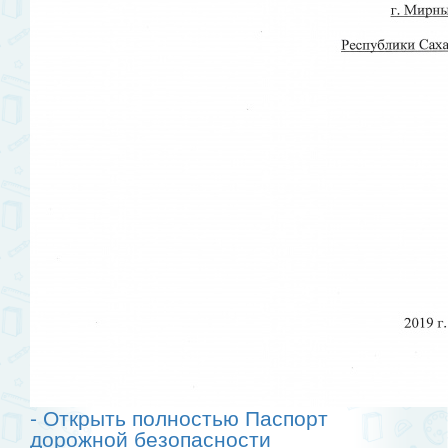
- Открыть полностью Паспорт
дорожной безопасности