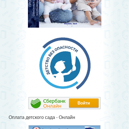
Оплата детского сада - Онлайн