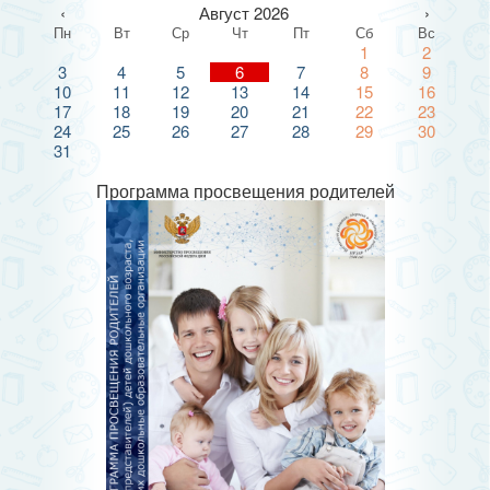
‹
Август 2026
›
Пн
Вт
Ср
Чт
Пт
Сб
Вс
1
2
3
4
5
6
7
8
9
10
11
12
13
14
15
16
17
18
19
20
21
22
23
24
25
26
27
28
29
30
31
Программа просвещения родителей