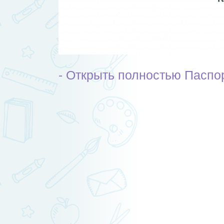
- Открыть полностью Паспо