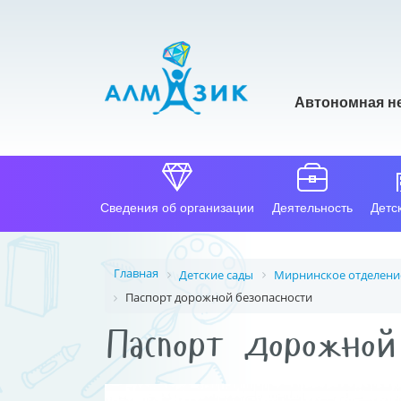
Автономная н
Сведения об организации
Деятельность
Детс
Главная
Детские сады
Мирнинское отделени
Паспорт дорожной безопасности
Паспорт дорожной