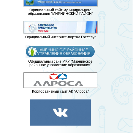
Официальный сайт муниципального
образования "МИРНИНСКИЙ РАЙОН"
Официальный интернет-портал ГосУслуг
Официальный сайт МКУ "Мирнинское
районное управление образования"
Корпоративный сайт АК "Алроса"