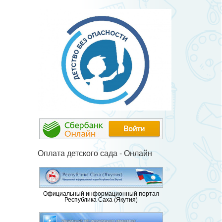
Оплата детского сада - Онлайн
Официальный информационный портал
Республика Саха (Якутия)