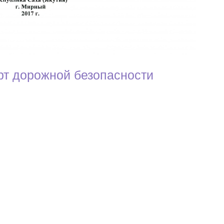
рт дорожной безопасности