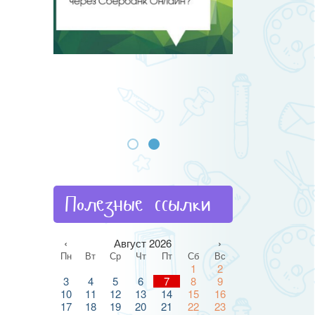
Полезные ссылки
‹
Август 2026
›
Пн
Вт
Ср
Чт
Пт
Сб
Вс
1
2
3
4
5
6
7
8
9
10
11
12
13
14
15
16
17
18
19
20
21
22
23