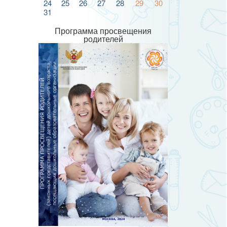
24
25
26
27
28
29
30
31
Программа просвещения
родителей