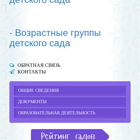
-
Возрастные группы
детского сада
ОБРАТНАЯ СВЯЗЬ
КОНТАКТЫ
ОБЩИЕ СВЕДЕНИЯ
ДОКУМЕНТЫ
ОБРАЗОВАТЕЛЬНАЯ ДЕЯТЕЛЬНОСТЬ
Рейтинг садов