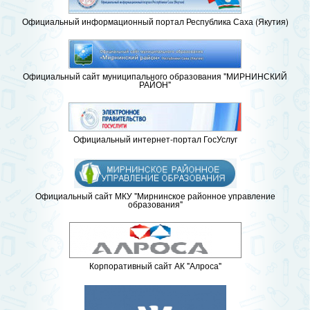
Официальный информационный портал Республика Саха (Якутия)
Официальный сайт муниципального образования "МИРНИНСКИЙ
РАЙОН"
Официальный интернет-портал ГосУслуг
Официальный сайт МКУ "Мирнинское районное управление
образования"
Корпоративный сайт АК "Алроса"