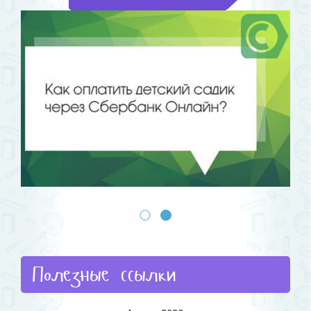
Полезные ссылки