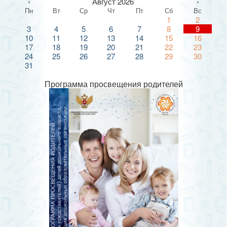
‹
Август 2026
›
Пн
Вт
Ср
Чт
Пт
Сб
Вс
1
2
3
4
5
6
7
8
9
10
11
12
13
14
15
16
17
18
19
20
21
22
23
24
25
26
27
28
29
30
31
Программа просвещения родителей