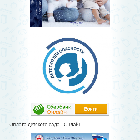
Оплата детского сада - Онлайн