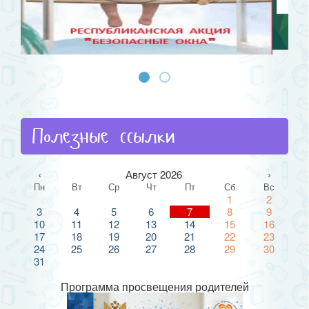
Полезные ссылки
‹
Август 2026
›
Пн
Вт
Ср
Чт
Пт
Сб
Вс
1
2
3
4
5
6
7
8
9
10
11
12
13
14
15
16
17
18
19
20
21
22
23
24
25
26
27
28
29
30
31
Программа просвещения родителей