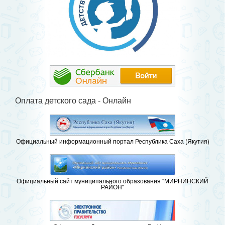
Оплата детского сада - Онлайн
Официальный информационный портал Республика Саха (Якутия)
Официальный сайт муниципального образования "МИРНИНСКИЙ
РАЙОН"