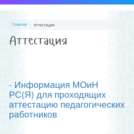
Главная
Аттестация
Аттестация
-
Информация МОиН
РС(Я) для проходящих
аттестацию педагогических
работников