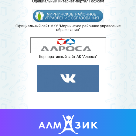
Официальный интернет-портал ГосУслуг
Официальный сайт МКУ "Мирнинское районное управление
образования"
Корпоративный сайт АК "Алроса"