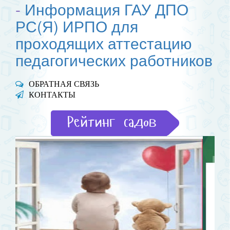
-
Информация ГАУ ДПО
РС(Я) ИРПО для
проходящих аттестацию
педагогических работников
ОБРАТНАЯ СВЯЗЬ
КОНТАКТЫ
Рейтинг садов