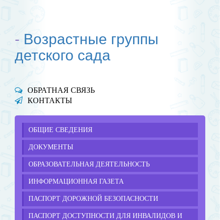
-
Возрастные группы
детского сада
ОБРАТНАЯ СВЯЗЬ
КОНТАКТЫ
ОБЩИЕ СВЕДЕНИЯ
ДОКУМЕНТЫ
ОБРАЗОВАТЕЛЬНАЯ ДЕЯТЕЛЬНОСТЬ
ИНФОРМАЦИОННАЯ ГАЗЕТА
ПАСПОРТ ДОРОЖНОЙ БЕЗОПАСНОСТИ
ПАСПОРТ ДОСТУПНОСТИ ДЛЯ ИНВАЛИДОВ И