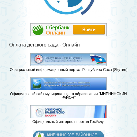
Оплата детского сада - Онлайн
Официальный информационный портал Республика Саха (Якутия)
Официальный сайт муниципального образования "МИРНИНСКИЙ
РАЙОН"
Официальный интернет-портал ГосУслуг