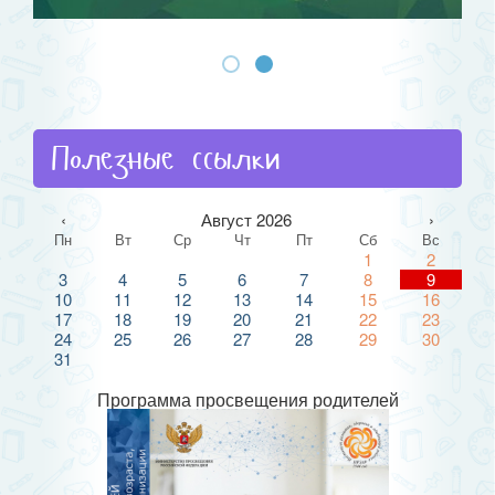
Полезные ссылки
‹
Август 2026
›
Пн
Вт
Ср
Чт
Пт
Сб
Вс
1
2
3
4
5
6
7
8
9
10
11
12
13
14
15
16
17
18
19
20
21
22
23
24
25
26
27
28
29
30
31
Программа просвещения родителей