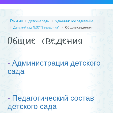
Главная
Детские сады
Удачнинское отделение
Детский сад №37 "Звездочка"
Общие сведения
Общие сведения
-
Администрация детского
сада
-
Педагогический состав
детского сада