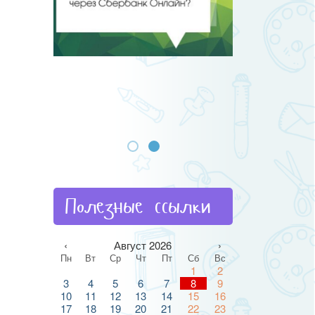
Полезные ссылки
‹
Август 2026
›
Пн
Вт
Ср
Чт
Пт
Сб
Вс
1
2
3
4
5
6
7
8
9
10
11
12
13
14
15
16
17
18
19
20
21
22
23