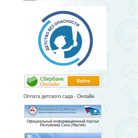
Оплата детского сада - Онлайн
Официальный информационный портал
Республика Саха (Якутия)