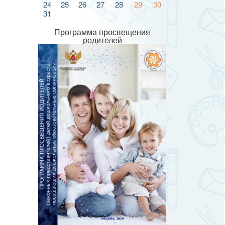
24
25
26
27
28
29
30
31
Программа просвещения
родителей