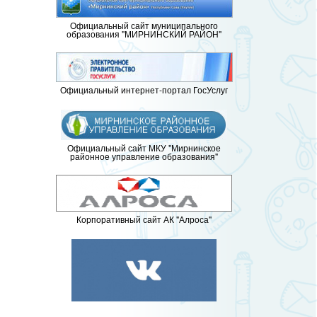
Официальный сайт муниципального
образования "МИРНИНСКИЙ РАЙОН"
Официальный интернет-портал ГосУслуг
Официальный сайт МКУ "Мирнинское
районное управление образования"
Корпоративный сайт АК "Алроса"