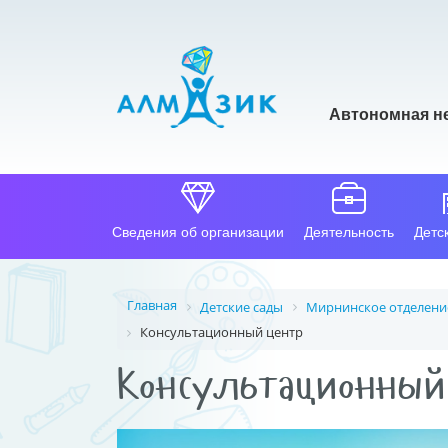
Автономная н
Сведения об организации
Деятельность
Детс
Главная
Детские сады
Мирнинское отделени
Консультационный центр
Консультационный