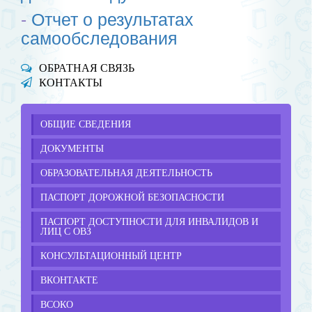
-
Отчет о результатах
самообследования
ОБРАТНАЯ СВЯЗЬ
КОНТАКТЫ
ОБЩИЕ СВЕДЕНИЯ
ДОКУМЕНТЫ
ОБРАЗОВАТЕЛЬНАЯ ДЕЯТЕЛЬНОСТЬ
ПАСПОРТ ДОРОЖНОЙ БЕЗОПАСНОСТИ
ПАСПОРТ ДОСТУПНОСТИ ДЛЯ ИНВАЛИДОВ И
ЛИЦ С ОВЗ
КОНСУЛЬТАЦИОННЫЙ ЦЕНТР
ВКОНТАКТЕ
ВСОКО