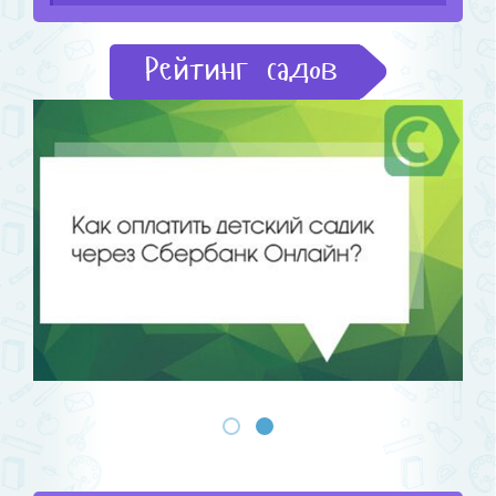
Рейтинг садов