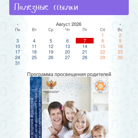
Полезные ссылки
‹
Август 2026
›
Пн
Вт
Ср
Чт
Пт
Сб
Вс
1
2
3
4
5
6
7
8
9
10
11
12
13
14
15
16
17
18
19
20
21
22
23
24
25
26
27
28
29
30
31
Программа просвещения родителей