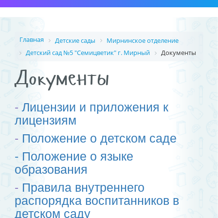
Главная
Детские сады
Мирнинское отделение
Детский сад №5 "Семицветик" г. Мирный
Документы
Документы
-
Лицензии и приложения к
лицензиям
-
Положение о детском саде
- Положение о языке
образования
-
Правила внутреннего
распорядка воспитанников в
детском саду