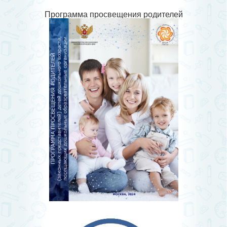
Программа просвещения родителей