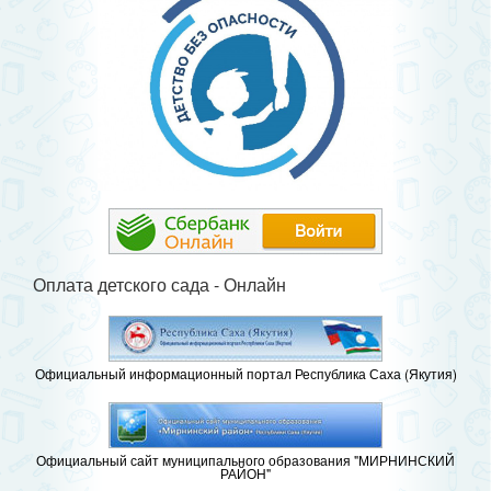
Оплата детского сада - Онлайн
Официальный информационный портал Республика Саха (Якутия)
Официальный сайт муниципального образования "МИРНИНСКИЙ
РАЙОН"