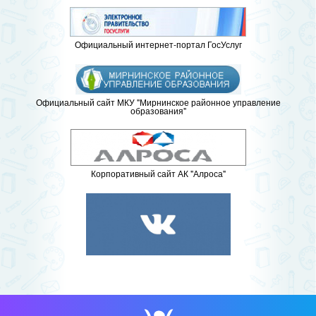
Официальный интернет-портал ГосУслуг
Официальный сайт МКУ "Мирнинское районное управление
образования"
Корпоративный сайт АК "Алроса"