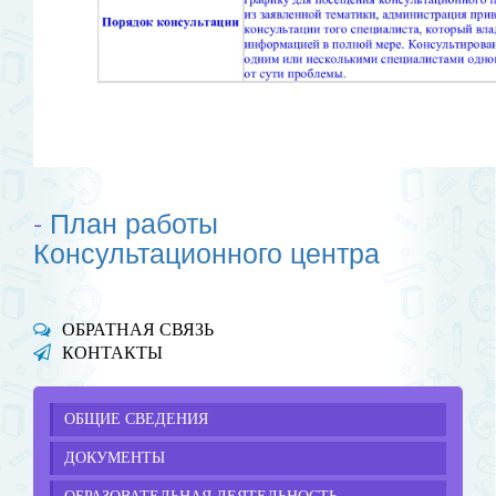
-
План работы
Консультационного центра
ОБРАТНАЯ СВЯЗЬ
КОНТАКТЫ
ОБЩИЕ СВЕДЕНИЯ
ДОКУМЕНТЫ