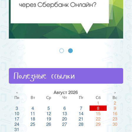
Полезные ссылки
‹
Август 2026
›
Пн
Вт
Ср
Чт
Пт
Сб
Вс
1
2
3
4
5
6
7
8
9
10
11
12
13
14
15
16
17
18
19
20
21
22
23
24
25
26
27
28
29
30
31