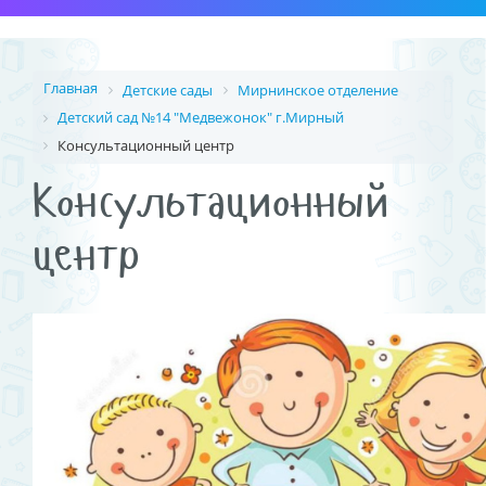
Главная
Детские сады
Мирнинское отделение
Детский сад №14 "Медвежонок" г.Мирный
Консультационный центр
Консультационный
центр