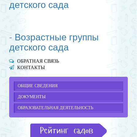
детского сада
-
Возрастные группы
детского сада
ОБРАТНАЯ СВЯЗЬ
КОНТАКТЫ
ОБЩИЕ СВЕДЕНИЯ
ДОКУМЕНТЫ
ОБРАЗОВАТЕЛЬНАЯ ДЕЯТЕЛЬНОСТЬ
Рейтинг садов