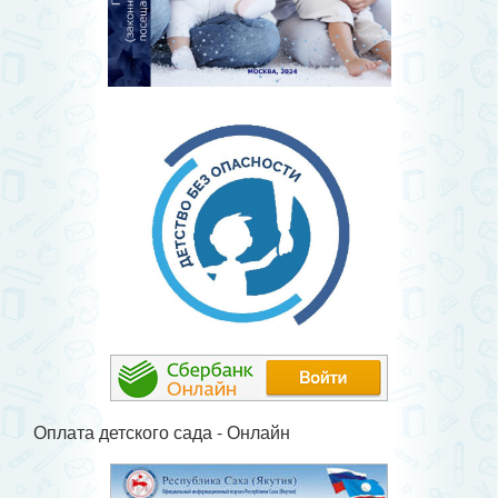
Оплата детского сада - Онлайн