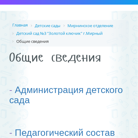
Главная
Детские сады
Мирнинское отделение
Детский сад №3 "Золотой ключик" г.Мирный
Общие сведения
Общие сведения
-
Администрация детского
сада
-
Педагогический состав