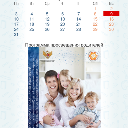
Пн
Вт
Ср
Чт
Пт
Сб
Вс
1
2
3
4
5
6
7
8
9
10
11
12
13
14
15
16
17
18
19
20
21
22
23
24
25
26
27
28
29
30
31
Программа просвещения родителей