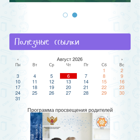
Полезные ссылки
‹
Август 2026
›
Пн
Вт
Ср
Чт
Пт
Сб
Вс
1
2
3
4
5
6
7
8
9
10
11
12
13
14
15
16
17
18
19
20
21
22
23
24
25
26
27
28
29
30
31
Программа просвещения родителей