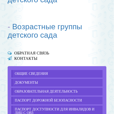
-
Возрастные группы
детского сада
ОБРАТНАЯ СВЯЗЬ
КОНТАКТЫ
ОБЩИЕ СВЕДЕНИЯ
ДОКУМЕНТЫ
ОБРАЗОВАТЕЛЬНАЯ ДЕЯТЕЛЬНОСТЬ
ПАСПОРТ ДОРОЖНОЙ БЕЗОПАСНОСТИ
ПАСПОРТ ДОСТУПНОСТИ ДЛЯ ИНВАЛИДОВ И
ЛИЦ С ОВЗ