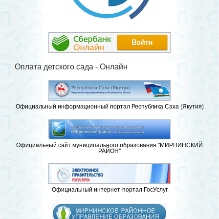
Оплата детского сада - Онлайн
Официальный информационный портал Республика Саха (Якутия)
Официальный сайт муниципального образования "МИРНИНСКИЙ
РАЙОН"
Официальный интернет-портал ГосУслуг