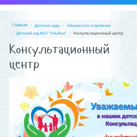
Главная
Детские сады
Айхальское отдиление
Детский сад №51 "Улыбка"
Консультационный центр
Консультационный
центр