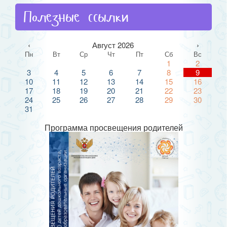
Полезные ссылки
‹
Август 2026
›
Пн
Вт
Ср
Чт
Пт
Сб
Вс
1
2
3
4
5
6
7
8
9
10
11
12
13
14
15
16
17
18
19
20
21
22
23
24
25
26
27
28
29
30
31
Программа просвещения родителей