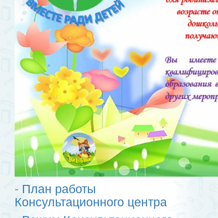
-
План работы
Консультационного центра