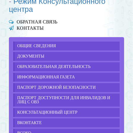
-
Режим Консультационного
центра
ОБРАТНАЯ СВЯЗЬ
КОНТАКТЫ
ОБЩИЕ СВЕДЕНИЯ
ДОКУМЕНТЫ
ОБРАЗОВАТЕЛЬНАЯ ДЕЯТЕЛЬНОСТЬ
ИНФОРМАЦИОННАЯ ГАЗЕТА
ПАСПОРТ ДОРОЖНОЙ БЕЗОПАСНОСТИ
ПАСПОРТ ДОСТУПНОСТИ ДЛЯ ИНВАЛИДОВ И
ЛИЦ С ОВЗ
КОНСУЛЬТАЦИОННЫЙ ЦЕНТР
ВКОНТАКТЕ