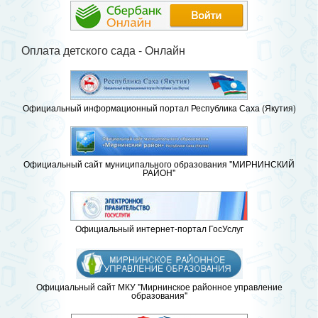
Оплата детского сада - Онлайн
Официальный информационный портал Республика Саха (Якутия)
Официальный сайт муниципального образования "МИРНИНСКИЙ
РАЙОН"
Официальный интернет-портал ГосУслуг
Официальный сайт МКУ "Мирнинское районное управление
образования"