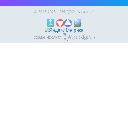
© 2013-2025 , АН ДОО "Алмазик"