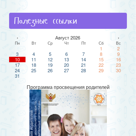
Полезные ссылки
‹
Август 2026
›
Пн
Вт
Ср
Чт
Пт
Сб
Вс
1
2
3
4
5
6
7
8
9
10
11
12
13
14
15
16
17
18
19
20
21
22
23
24
25
26
27
28
29
30
31
Программа просвещения родителей