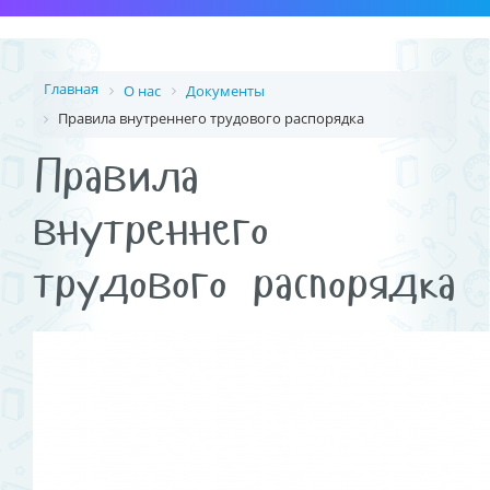
Главная
О нас
Документы
Правила внутреннего трудового распорядка
Правила
внутреннего
трудового распорядка