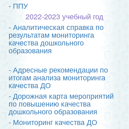
- ППУ
2022-2023 учебный год
- Аналитическая справка по
результатам мониторинга
качества дошкольного
образования
- Адресные рекомендации по
итогам анализа мониторинга
качества ДО
- Дорожная карта мероприятий
по повышению качества
дошкольного образования
- Мониторинг качества ДО