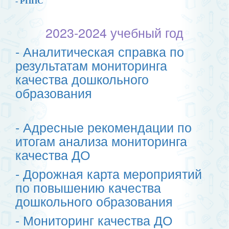
- РППС
2023-2024 учебный год
- Аналитическая справка по
результатам мониторинга
качества дошкольного
образования
- Адресные рекомендации по
итогам анализа мониторинга
качества ДО
- Дорожная карта мероприятий
по повышению качества
дошкольного образования
- Мониторинг качества ДО