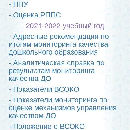
- ППУ
- Оценка РППС
2021-2022 учебный год
- Адресные рекомендации по
итогам мониторинга качества
дошкольного образования
- Аналитическая справка по
результатам мониторинга
качества ДО
- Показатели ВСОКО
- Показатели мониторинга по
оценке механизмов управления
качеством ДО
- Положение о ВСОКО