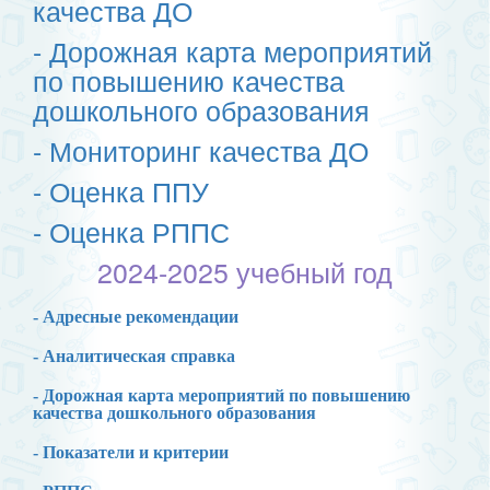
качества ДО
- Дорожная карта мероприятий
по повышению качества
дошкольного образования
- Мониторинг качества ДО
- Оценка
ППУ
- Оценка РППС
2024-2025 учебный год
- Адресные рекомендации
- Аналитическая справка
- Дорожная карта мероприятий по повышению
качества дошкольного образования
- Показатели и критерии