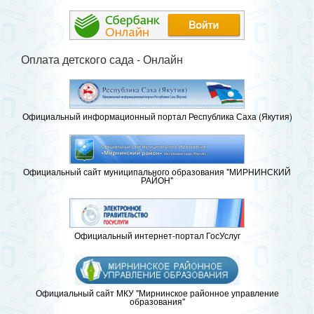
Оплата детского сада - Онлайн
Официальный информационный портал Республика Саха (Якутия)
Официальный сайт муниципального образования "МИРНИНСКИЙ
РАЙОН"
Официальный интернет-портал ГосУслуг
Официальный сайт МКУ "Мирнинское районное управление
образования"