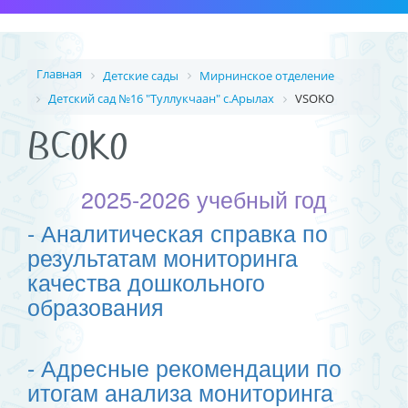
Главная
Детские сады
Мирнинское отделение
Детский сад №16 "Туллукчаан" с.Арылах
VSOKO
ВСОКО
2025-2026 учебный год
- Аналитическая справка по
результатам мониторинга
качества дошкольного
образования
- Адресные рекомендации по
итогам анализа мониторинга