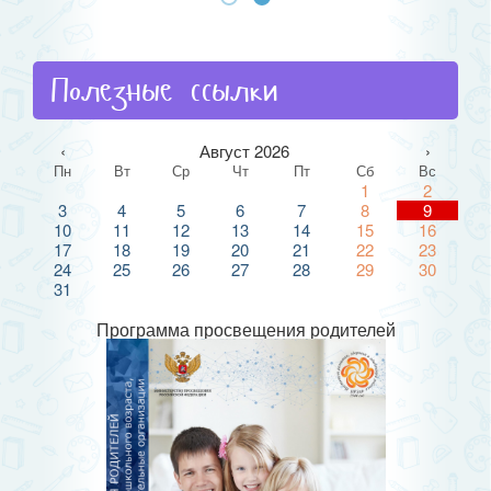
Полезные ссылки
‹
Август 2026
›
Пн
Вт
Ср
Чт
Пт
Сб
Вс
1
2
3
4
5
6
7
8
9
10
11
12
13
14
15
16
17
18
19
20
21
22
23
24
25
26
27
28
29
30
31
Программа просвещения родителей