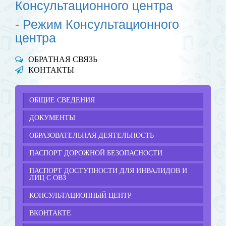
Консультационного центра
-
Режим Консультационного
центра
ОБРАТНАЯ СВЯЗЬ
КОНТАКТЫ
ОБЩИЕ СВЕДЕНИЯ
ДОКУМЕНТЫ
ОБРАЗОВАТЕЛЬНАЯ ДЕЯТЕЛЬНОСТЬ
ПАСПОРТ ДОРОЖНОЙ БЕЗОПАСНОСТИ
ПАСПОРТ ДОСТУПНОСТИ ДЛЯ ИНВАЛИДОВ И
ЛИЦ С ОВЗ
КОНСУЛЬТАЦИОННЫЙ ЦЕНТР
ВКОНТАКТЕ