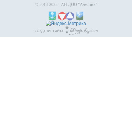
© 2013-2025 , АН ДОО "Алмазик"