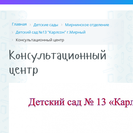
Главная
Детские сады
Мирнинское отделение
Детский сад №13 "Карлсон" г.Мирный
Консультационный центр
Консультационный
центр