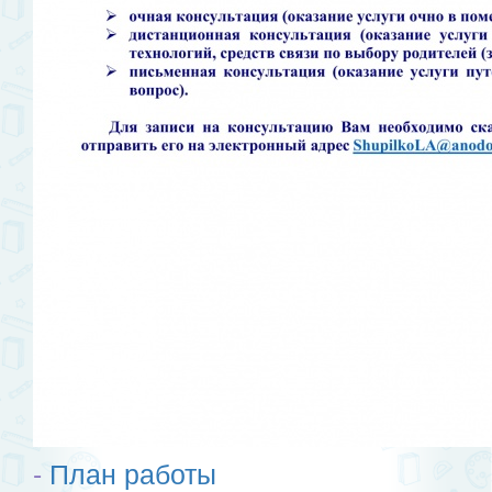
-
План работы