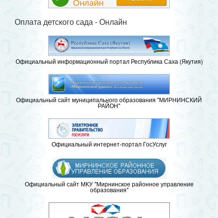
Оплата детского сада - Онлайн
Официальный информационный портал Республика Саха (Якутия)
Официальный сайт муниципального образования "МИРНИНСКИЙ
РАЙОН"
Официальный интернет-портал ГосУслуг
Официальный сайт МКУ "Мирнинское районное управление
образования"