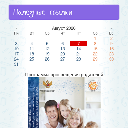
Полезные ссылки
‹
Август 2026
›
Пн
Вт
Ср
Чт
Пт
Сб
Вс
1
2
3
4
5
6
7
8
9
10
11
12
13
14
15
16
17
18
19
20
21
22
23
24
25
26
27
28
29
30
31
Программа просвещения родителей