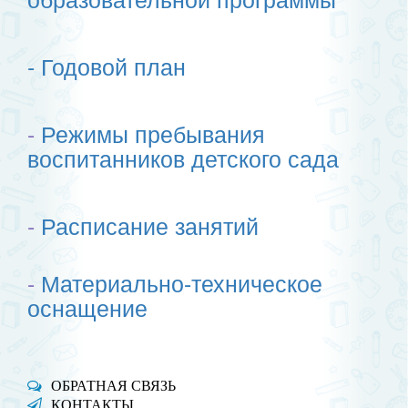
-
Годовой план
-
Режимы пребывания
воспитанников детского сада
-
Расписание занятий
-
Материально-техническое
оснащение
ОБРАТНАЯ СВЯЗЬ
КОНТАКТЫ