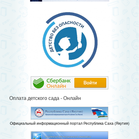
Оплата детского сада - Онлайн
Официальный информационный портал Республика Саха (Якутия)