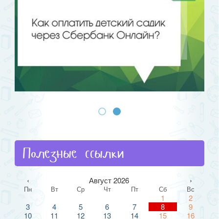
Полезные ссылки
‹
Август 2026
›
Пн
Вт
Ср
Чт
Пт
Сб
Вс
1
2
3
4
5
6
7
8
9
10
11
12
13
14
15
16