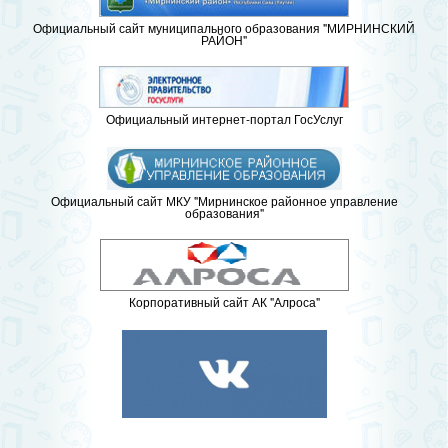
Официальный сайт муниципального образования "МИРНИНСКИЙ
РАЙОН"
Официальный интернет-портал ГосУслуг
Официальный сайт МКУ "Мирнинское районное управление
образования"
Корпоративный сайт АК "Алроса"