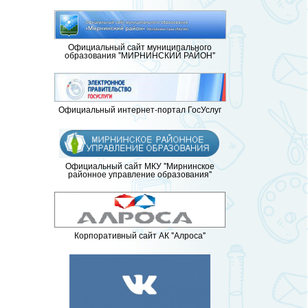
Официальный сайт муниципального
образования "МИРНИНСКИЙ РАЙОН"
Официальный интернет-портал ГосУслуг
Официальный сайт МКУ "Мирнинское
районное управление образования"
Корпоративный сайт АК "Алроса"