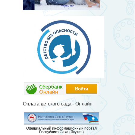
Оплата детского сада - Онлайн
Официальный информационный портал
Республика Саха (Якутия)