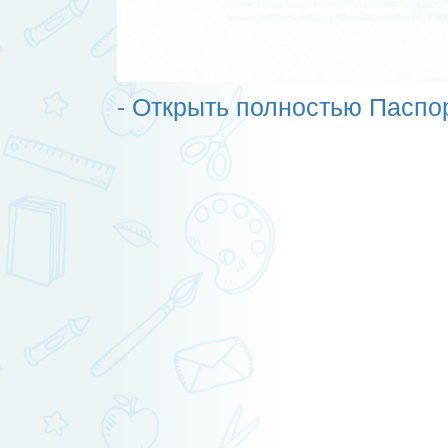
- Открыть полностью Паспо