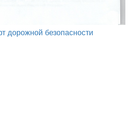
рт дорожной безопасности