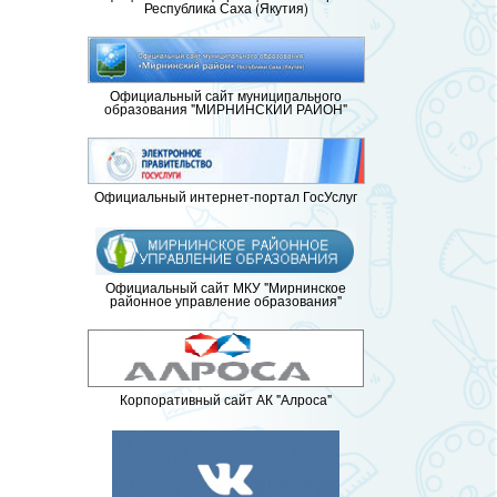
Республика Саха (Якутия)
Официальный сайт муниципального
образования "МИРНИНСКИЙ РАЙОН"
Официальный интернет-портал ГосУслуг
Официальный сайт МКУ "Мирнинское
районное управление образования"
Корпоративный сайт АК "Алроса"