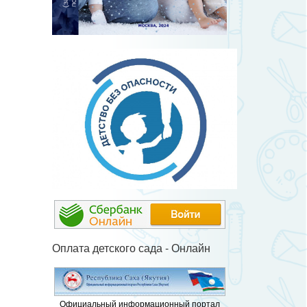
Оплата детского сада - Онлайн
Официальный информационный портал