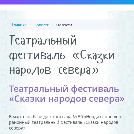
Главная
Новости
Новости
Театральный
фестиваль «Сказки
народов севера»
Театральный фестиваль
«Сказки народов севера»
В марте на базе детского сада № 50 «Нордик» прошел
районный театральный фестиваль «Сказки народов
севера».