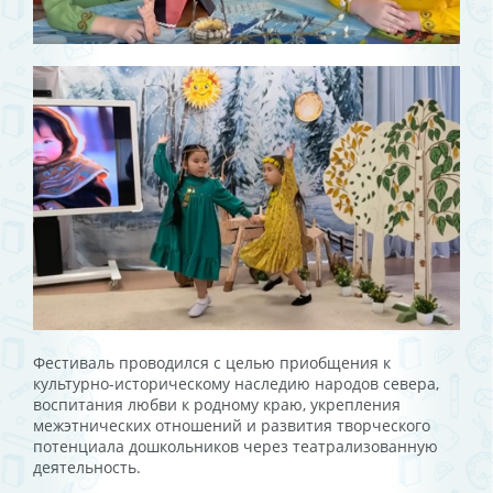
Фестиваль проводился с целью приобщения к
культурно-историческому наследию народов севера,
воспитания любви к родному краю, укрепления
межэтнических отношений и развития творческого
потенциала дошкольников через театрализованную
деятельность.