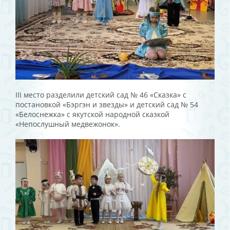
III место разделили детский сад № 46 «Сказка» с
постановкой «Бэргэн и звезды» и детский сад № 54
«Белоснежка» с якутской народной сказкой
«Непослушный медвежонок».