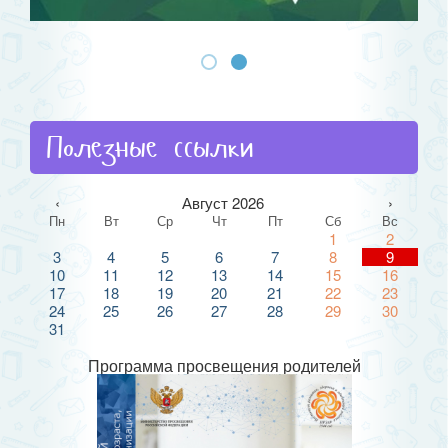
Полезные ссылки
‹
Август 2026
›
Пн
Вт
Ср
Чт
Пт
Сб
Вс
1
2
3
4
5
6
7
8
9
10
11
12
13
14
15
16
17
18
19
20
21
22
23
24
25
26
27
28
29
30
31
Программа просвещения родителей