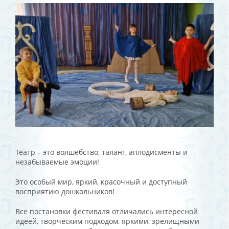
Театр – это волшебство, талант, аплодисменты и
незабываемые эмоции!
Это особый мир, яркий, красочный и доступный
восприятию дошкольников!
Все постановки фестиваля отличались интересной
идеей, творческим подходом, яркими, зрелищными