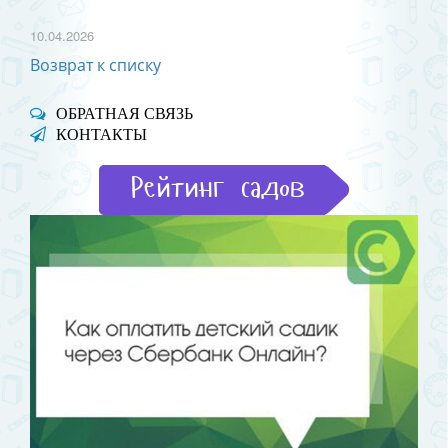
10.04.2026
Возврат к списку
ОБРАТНАЯ СВЯЗЬ
КОНТАКТЫ
Рейтинг садов