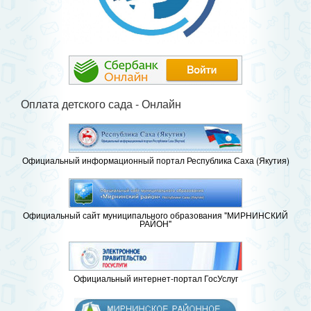
Оплата детского сада - Онлайн
Официальный информационный портал Республика Саха (Якутия)
Официальный сайт муниципального образования "МИРНИНСКИЙ
РАЙОН"
Официальный интернет-портал ГосУслуг