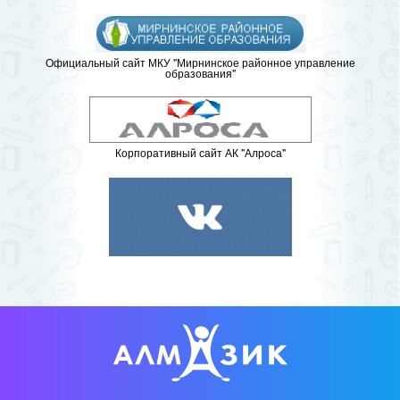
Официальный сайт МКУ "Мирнинское районное управление
образования"
Корпоративный сайт АК "Алроса"