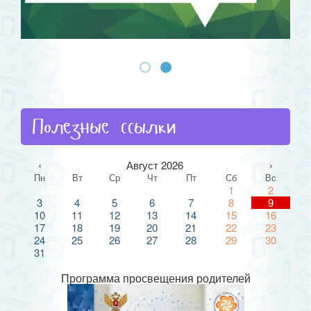
Полезные ссылки
‹
Август 2026
›
Пн
Вт
Ср
Чт
Пт
Сб
Вс
1
2
3
4
5
6
7
8
9
10
11
12
13
14
15
16
17
18
19
20
21
22
23
24
25
26
27
28
29
30
31
Программа просвещения родителей