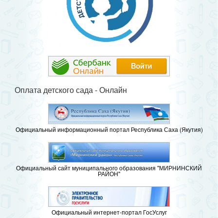
Оплата детского сада - Онлайн
Официальный информационный портал Республика Саха (Якутия)
Официальный сайт муниципального образования "МИРНИНСКИЙ
РАЙОН"
Официальный интернет-портал ГосУслуг