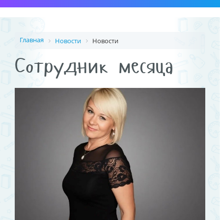
Главная
Новости
Новости
Сотрудник месяца