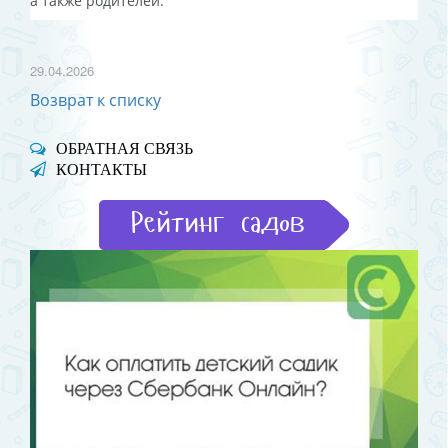
а также родителей.
29.04.2026
Возврат к списку
ОБРАТНАЯ СВЯЗЬ
КОНТАКТЫ
Рейтинг садов