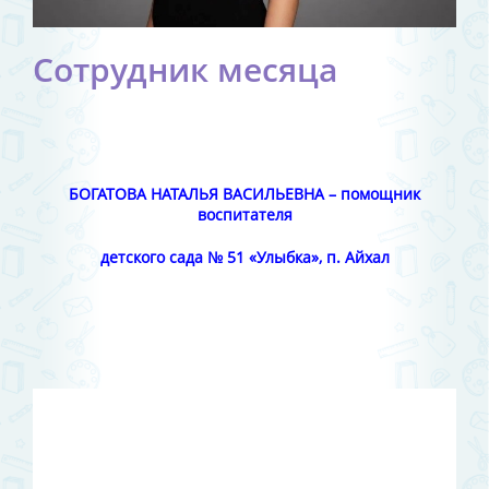
Сотрудник месяца
БОГАТОВА НАТАЛЬЯ ВАСИЛЬЕВНА – помощник
воспитателя
детского сада № 51 «Улыбка», п. Айхал