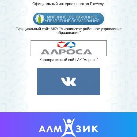
Официальный интернет-портал ГосУслуг
Официальный сайт МКУ "Мирнинское районное управление
образования"
Корпоративный сайт АК "Алроса"