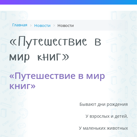
Главная
Новости
Новости
«Путешествие в
мир книг»
«Путешествие в мир
книг»
Бывают дни рождения
У взрослых и детей,
У маленьких животных