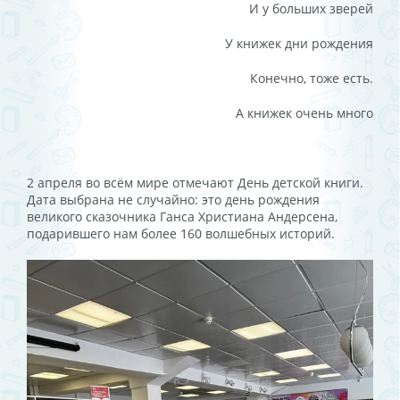
И у больших зверей
У книжек дни рождения
Конечно, тоже есть.
А книжек очень много
2 апреля во всём мире отмечают День детской книги.
Дата выбрана не случайно: это день рождения
великого сказочника Ганса Христиана Андерсена,
подарившего нам более 160 волшебных историй.