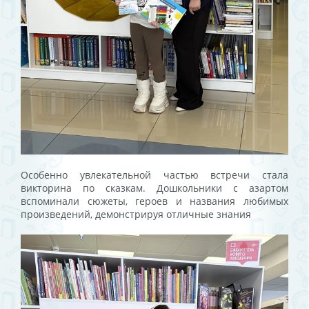
Особенно увлекательной частью встречи стала
викторина по сказкам. Дошкольники с азартом
вспоминали сюжеты, героев и названия любимых
произведений, демонстрируя отличные знания