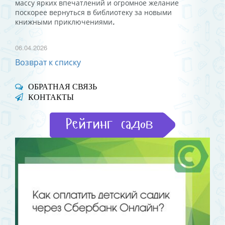
массу ярких впечатлений и огромное желание
поскорее вернуться в библиотеку за новыми
книжными приключениями
.
06.04.2026
Возврат к списку
ОБРАТНАЯ СВЯЗЬ
КОНТАКТЫ
Рейтинг садов