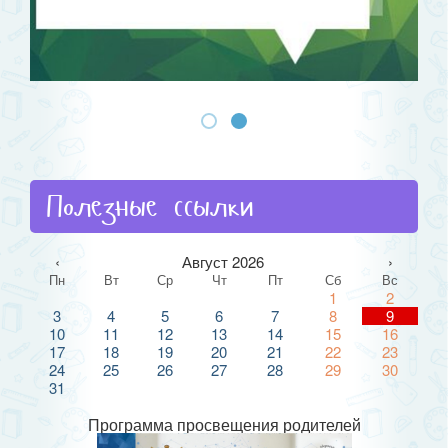
Полезные ссылки
‹
Август 2026
›
Пн
Вт
Ср
Чт
Пт
Сб
Вс
1
2
3
4
5
6
7
8
9
10
11
12
13
14
15
16
17
18
19
20
21
22
23
24
25
26
27
28
29
30
31
Программа просвещения родителей