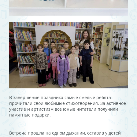
В завершение праздника самые смелые ребята
прочитали свои любимые стихотворения. За активное
участие и артистизм все юные читатели получили
памятные подарки.
Встреча прошла на одном дыхании, оставив у детей