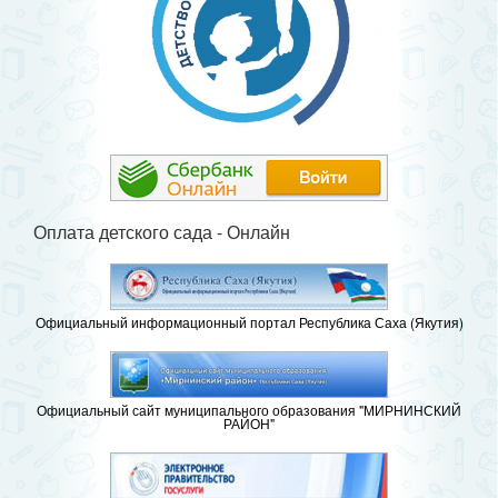
Оплата детского сада - Онлайн
Официальный информационный портал Республика Саха (Якутия)
Официальный сайт муниципального образования "МИРНИНСКИЙ
РАЙОН"