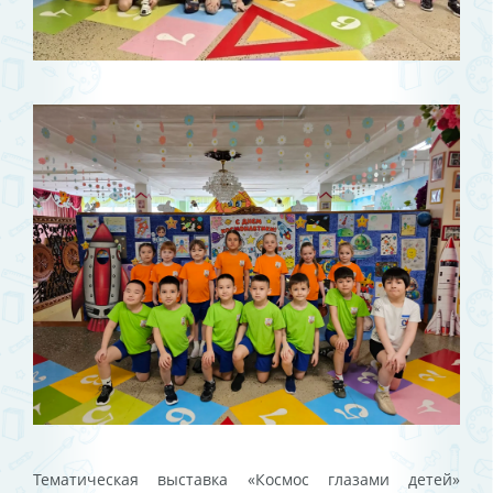
Тематическая выставка «Космос глазами детей»