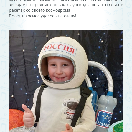
звездам», передвигались как луноходы, «стартовали» в
ракетах со своего космодрома.
Полет в космос удалось на славу!