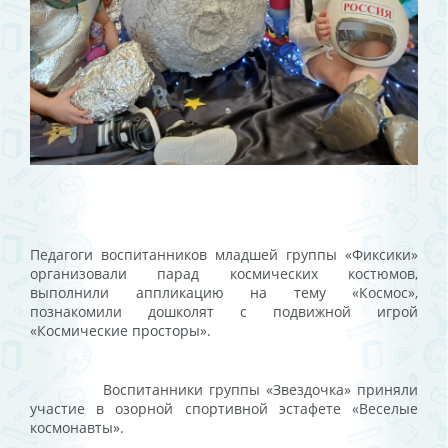
Педагоги воспитанников младшей группы «Фиксики»
организовали парад космических костюмов,
выполнили аппликацию на тему «Космос»,
познакомили дошколят с подвижной игрой
«Космические просторы».
Воспитанники группы «Звездочка» приняли
участие в озорной спортивной эстафете «Веселые
космонавты».