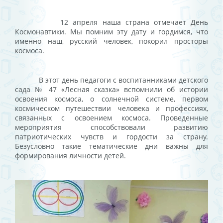
12 апреля наша страна отмечает День
Космонавтики. Мы помним эту дату и гордимся, что
именно наш, русский человек, покорил просторы
космоса.
В этот день педагоги с воспитанниками детского
сада № 47 «Лесная сказка» вспомнили об истории
освоения космоса, о солнечной системе, первом
космическом путешествии человека и профессиях,
связанных с освоением космоса. Проведенные
мероприятия способствовали развитию
патриотических чувств и гордости за страну.
Безусловно такие тематические дни важны для
формирования личности детей.