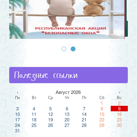
Полезные ссылки
‹
Август 2026
›
Пн
Вт
Ср
Чт
Пт
Сб
Вс
1
2
3
4
5
6
7
8
9
10
11
12
13
14
15
16
17
18
19
20
21
22
23
24
25
26
27
28
29
30
31