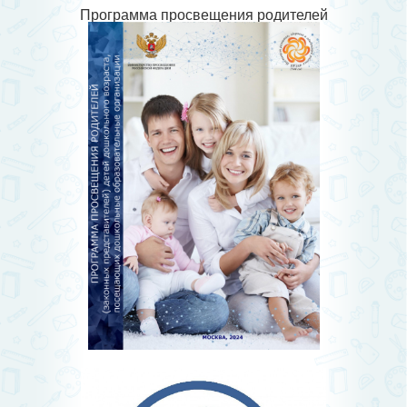
Программа просвещения родителей