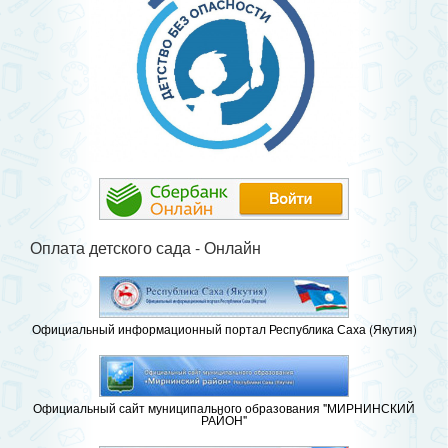
Оплата детского сада - Онлайн
Официальный информационный портал Республика Саха (Якутия)
Официальный сайт муниципального образования "МИРНИНСКИЙ
РАЙОН"