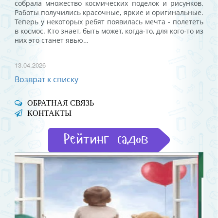
собрала множество космических поделок и рисунков.
Работы получились красочные, яркие и оригинальные.
Теперь у некоторых ребят появилась мечта - полететь
в космос. Кто знает, быть может, когда-то, для кого-то из
них это станет явью…
13.04.2026
Возврат к списку
ОБРАТНАЯ СВЯЗЬ
КОНТАКТЫ
Рейтинг садов