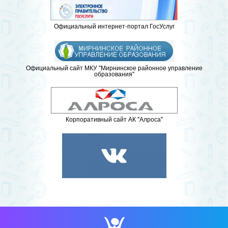
Официальный интернет-портал ГосУслуг
Официальный сайт МКУ "Мирнинское районное управление
образования"
Корпоративный сайт АК "Алроса"