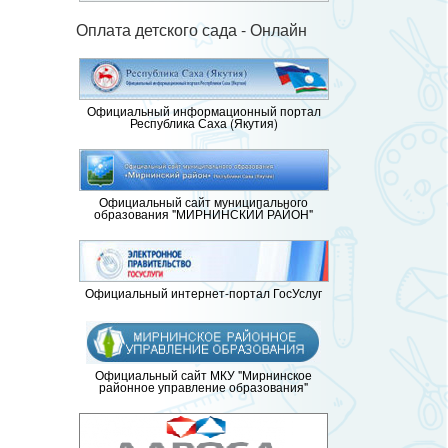
Оплата детского сада - Онлайн
Официальный информационный портал
Республика Саха (Якутия)
Официальный сайт муниципального
образования "МИРНИНСКИЙ РАЙОН"
Официальный интернет-портал ГосУслуг
Официальный сайт МКУ "Мирнинское
районное управление образования"