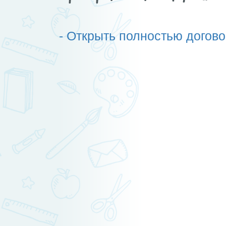
-
Открыть полностью догово