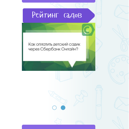
Рейтинг садов