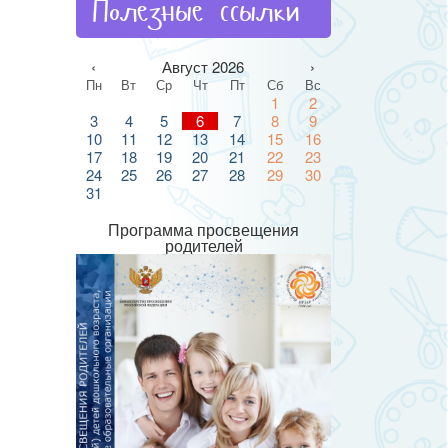
Полезные ссылки
‹
Август 2026
›
Пн
Вт
Ср
Чт
Пт
Сб
Вс
1
2
3
4
5
6
7
8
9
10
11
12
13
14
15
16
17
18
19
20
21
22
23
24
25
26
27
28
29
30
31
Программа просвещения
родителей