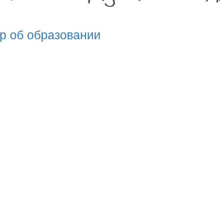
р об образовании