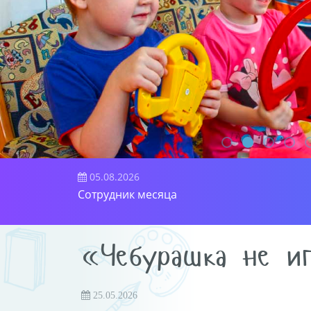
05.08.2026
Сотрудник месяца
«Чебурашка не и
25.05.2026