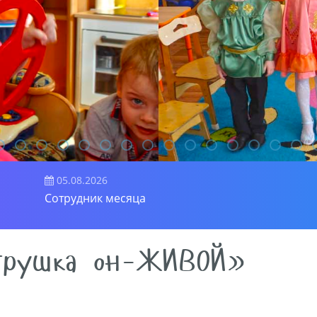
05.08.2026
Сотрудник месяца
грушка он-ЖИВОЙ»