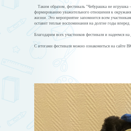
Таким образом, фестиваль "Чебурашка не игрушка -
формированию уважительного отношения к окружающи
жизни. Это мероприятие запомнится всем участникам
оставит теплые воспоминания на долгие годы вперед.
Благодарим всех участников фестиваля и надеемся на
C итогами фестиваля можно ознакомиться на сайте 
Ста