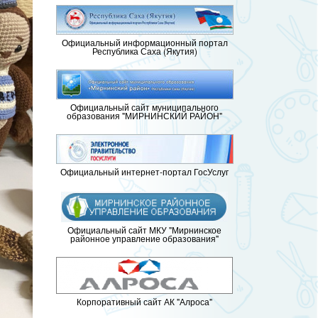
Официальный информационный портал
Республика Саха (Якутия)
Официальный сайт муниципального
образования "МИРНИНСКИЙ РАЙОН"
Официальный интернет-портал ГосУслуг
Официальный сайт МКУ "Мирнинское
районное управление образования"
Корпоративный сайт АК "Алроса"