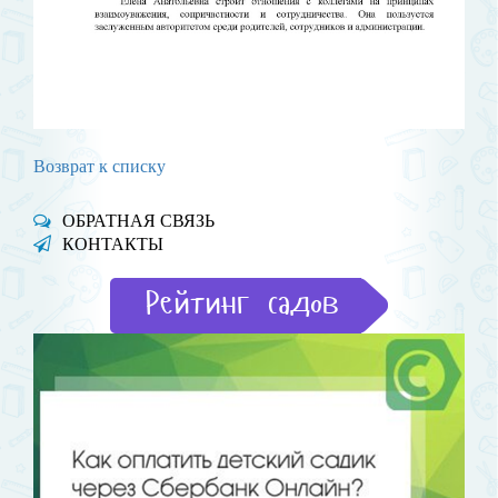
Возврат к списку
ОБРАТНАЯ СВЯЗЬ
КОНТАКТЫ
Рейтинг садов