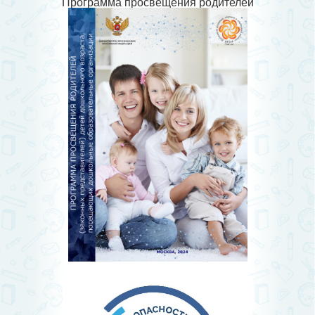
Программа просвещения родителей