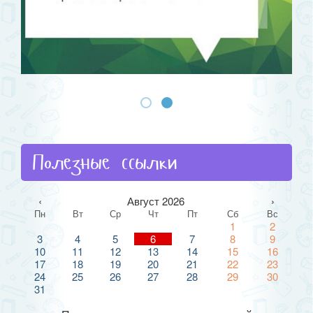
Полезные ссылки
‹
Август 2026
›
Пн
Вт
Ср
Чт
Пт
Сб
Вс
1
2
3
4
5
6
7
8
9
10
11
12
13
14
15
16
17
18
19
20
21
22
23
24
25
26
27
28
29
30
31