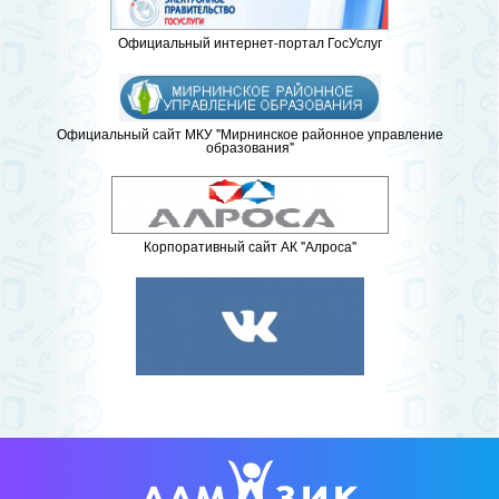
Официальный интернет-портал ГосУслуг
Официальный сайт МКУ "Мирнинское районное управление
образования"
Корпоративный сайт АК "Алроса"