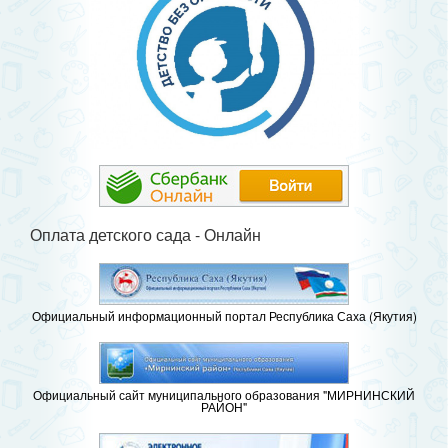
Оплата детского сада - Онлайн
Официальный информационный портал Республика Саха (Якутия)
Официальный сайт муниципального образования "МИРНИНСКИЙ
РАЙОН"